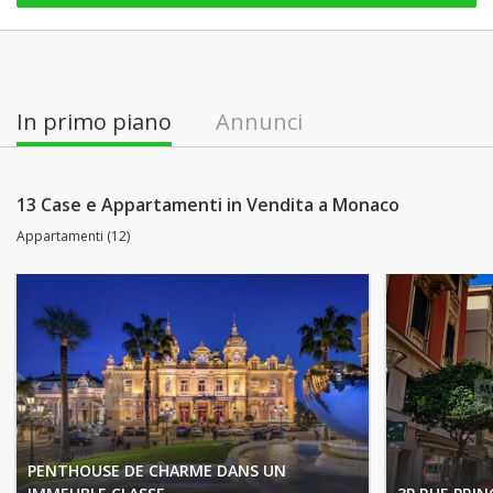
In primo piano
Annunci
13 Case e Appartamenti in Vendita a Monaco
Appartamenti (12)
PENTHOUSE DE CHARME DANS UN