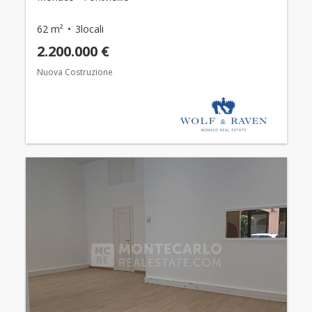
62 m²
3locali
2.200.000 €
Nuova Costruzione