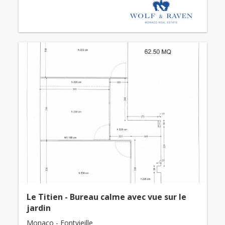
Le Titien - Bureau calme avec vue sur le
jardin
Monaco - Fontvieille