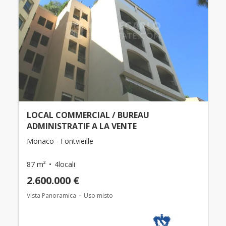
LOCAL COMMERCIAL / BUREAU
ADMINISTRATIF A LA VENTE
Monaco - Fontvieille
87 m²
4locali
2.600.000 €
Vista Panoramica
Uso misto