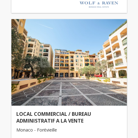
LOCAL COMMERCIAL / BUREAU
ADMINISTRATIF A LA VENTE
Monaco - Fontvieille