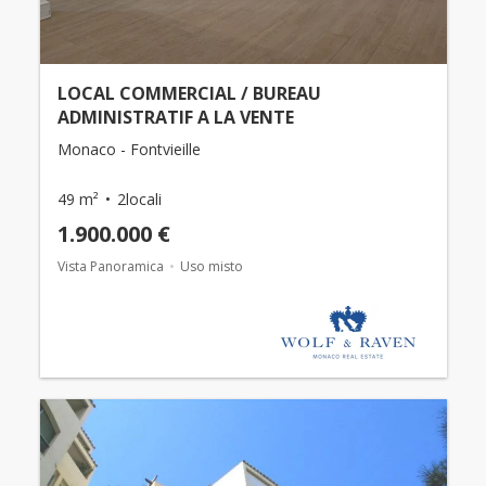
LOCAL COMMERCIAL / BUREAU
ADMINISTRATIF A LA VENTE
Monaco - Fontvieille
49 m²
2locali
1.900.000 €
Vista Panoramica
Uso misto