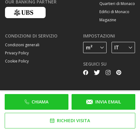
OUR BANKING PARTNER
Quartieri di Monaco
Edifici di Monaco
Magazine
CONDIZIONI DI SERVIZIO
IMPOSTAZIONI
Condizioni generali
Privacy Policy
Cookie Policy
SEGUICI SU
CHIAMA
INVIA EMAIL
RICHIEDI VISITA