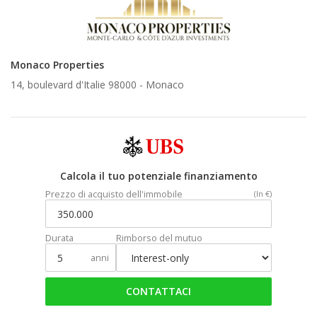
Monaco Properties
14, boulevard d'Italie 98000 -
Monaco
Calcola il tuo potenziale finanziamento
Prezzo di acquisto dell'immobile
(In €)
Durata
Rimborso del mutuo
anni
CONTATTACI