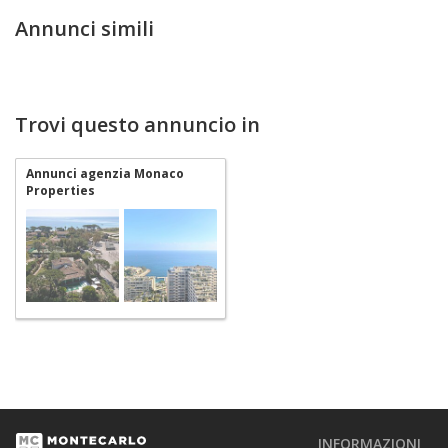
Annunci simili
Trovi questo annuncio in
Annunci agenzia Monaco
Properties
INFORMAZIONI