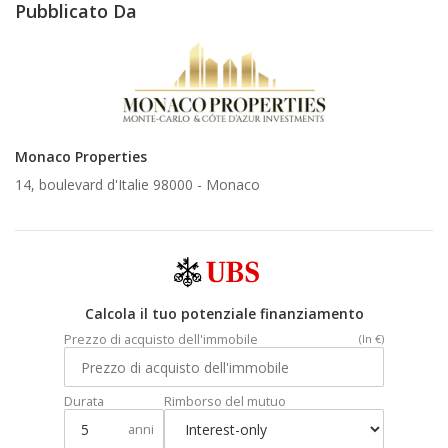
Pubblicato Da
Monaco Properties
14, boulevard d'Italie 98000 -
Monaco
Calcola il tuo potenziale finanziamento
Prezzo di acquisto dell'immobile
(In €)
Durata
Rimborso del mutuo
anni