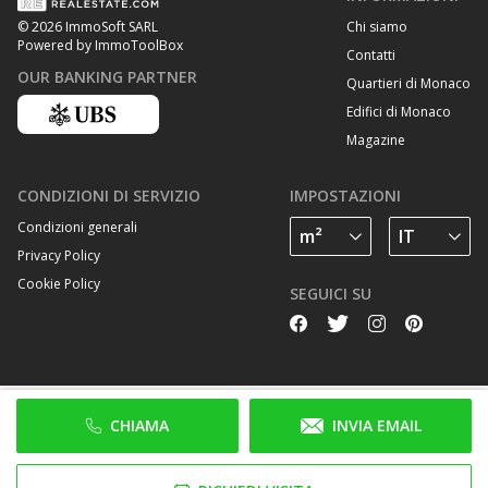
Chi siamo
© 2026 ImmoSoft SARL
Powered by ImmoToolBox
Contatti
OUR BANKING PARTNER
Quartieri di Monaco
Edifici di Monaco
Magazine
CONDIZIONI DI SERVIZIO
IMPOSTAZIONI
Condizioni generali
Privacy Policy
Cookie Policy
SEGUICI SU
CHIAMA
INVIA EMAIL