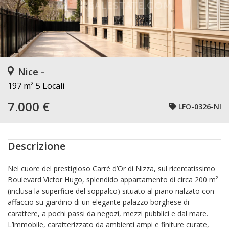
Nice -
197 m²
5 Locali
7.000 €
LFO-0326-NI
Descrizione
Nel cuore del prestigioso Carré d’Or di Nizza, sul ricercatissimo
Boulevard Victor Hugo, splendido appartamento di circa 200 m²
(inclusa la superficie del soppalco) situato al piano rialzato con
affaccio su giardino di un elegante palazzo borghese di
carattere, a pochi passi da negozi, mezzi pubblici e dal mare.
L’immobile, caratterizzato da ambienti ampi e finiture curate,