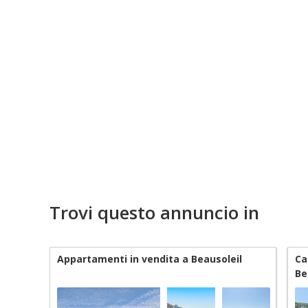
Trovi questo annuncio in
Appartamenti in vendita a Beausoleil
Ca
Be