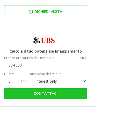
RICHIEDI VISITA
Calcola il tuo potenziale finanziamento
Prezzo di acquisto dell'immobile
(In €)
Durata
Rimborso del mutuo
anni
CONTATTACI