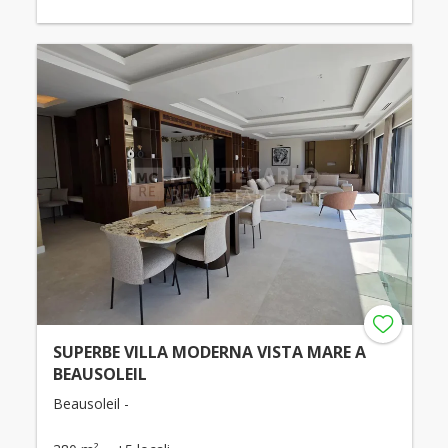
SUPERBE VILLA MODERNA VISTA MARE A
BEAUSOLEIL
Beausoleil -