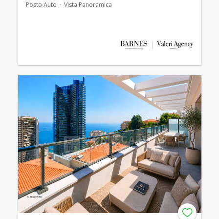
Posto Auto
Vista Panoramica