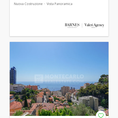
Nuova Costruzione
Vista Panoramica