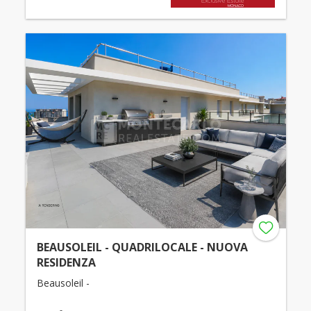
BEAUSOLEIL - QUADRILOCALE - NUOVA
RESIDENZA
Beausoleil -