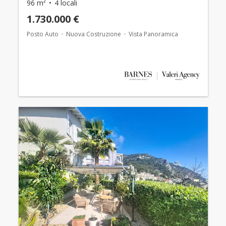
96 m²
4 locali
1.730.000 €
Posto Auto
Nuova Costruzione
Vista Panoramica