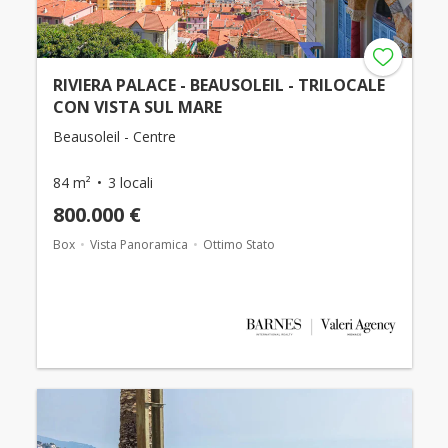
RIVIERA PALACE - BEAUSOLEIL - TRILOCALE
CON VISTA SUL MARE
Beausoleil - Centre
84 m²
3 locali
800.000 €
Box
Vista Panoramica
Ottimo Stato