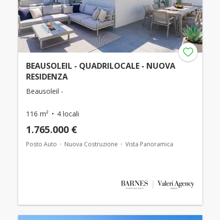
BEAUSOLEIL - QUADRILOCALE - NUOVA
RESIDENZA
Beausoleil -
116 m²
4 locali
1.765.000 €
Posto Auto
Nuova Costruzione
Vista Panoramica