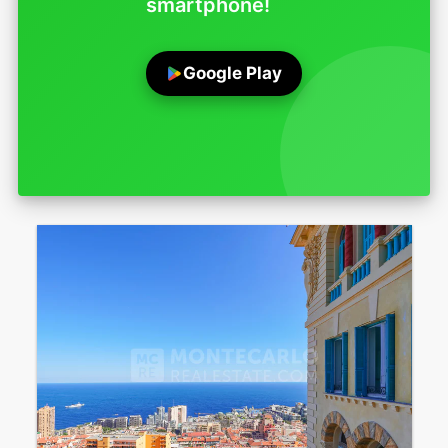
smartphone!
Google Play