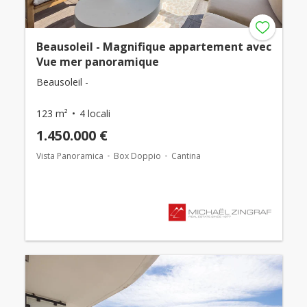
Beausoleil - Magnifique appartement avec
Vue mer panoramique
Beausoleil -
123 m²
4 locali
1.450.000 €
Vista Panoramica
Box Doppio
Cantina