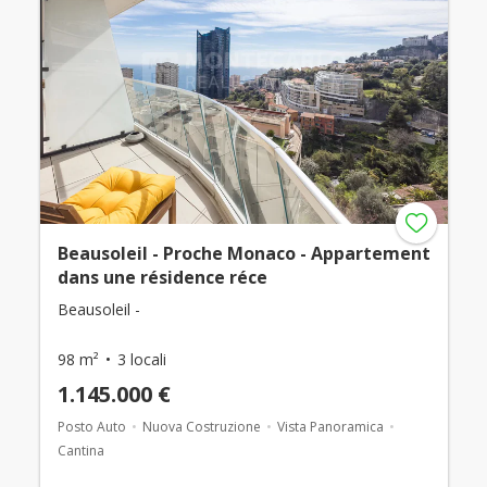
Beausoleil - Proche Monaco - Appartement
dans une résidence réce
Beausoleil -
98 m²
3 locali
1.145.000 €
Posto Auto
Nuova Costruzione
Vista Panoramica
Cantina