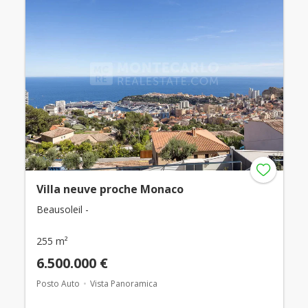
Villa neuve proche Monaco
Beausoleil -
255 m²
6.500.000 €
Posto Auto
Vista Panoramica