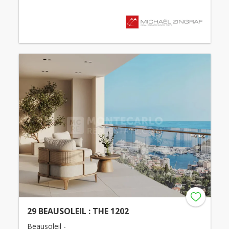
29 BEAUSOLEIL : THE 1202
Beausoleil -