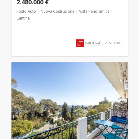
2.480.000 €
Posto Auto
Nuova Costruzione
Vista Panoramica
Cantina