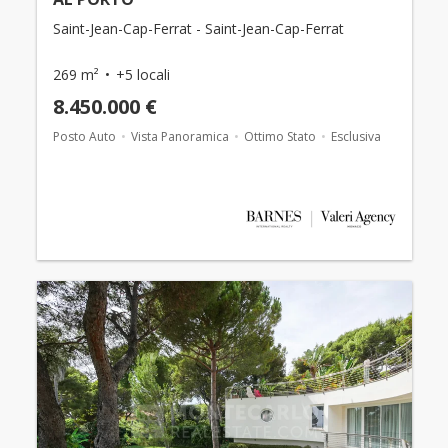
Saint-Jean-Cap-Ferrat - Saint-Jean-Cap-Ferrat
269 m²
+5 locali
8.450.000 €
Posto Auto
Vista Panoramica
Ottimo Stato
Esclusiva