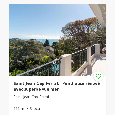
Saint-Jean-Cap-Ferrat - Penthouse rénové
avec superbe vue mer
Saint-Jean-Cap-Ferrat -
111 m²
3 locali