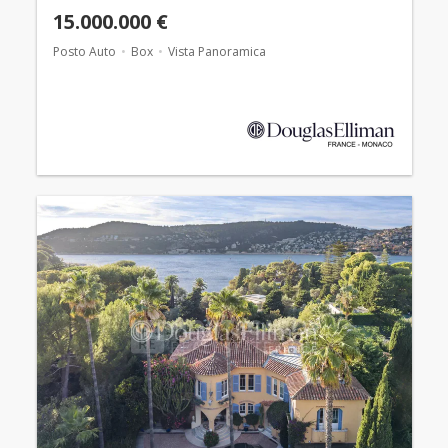
15.000.000 €
Posto Auto
Box
Vista Panoramica