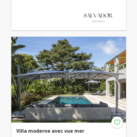
Villa moderne avec vue mer