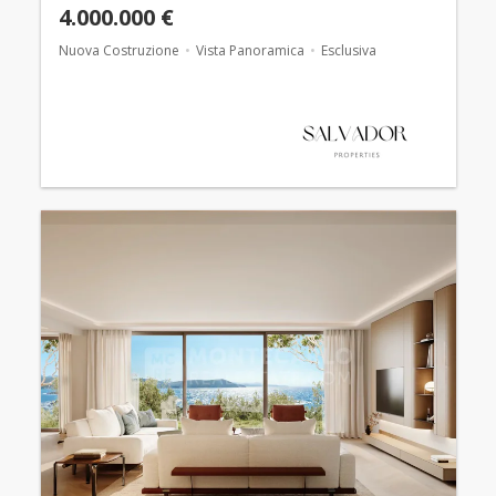
4.000.000 €
Nuova Costruzione
Vista Panoramica
Esclusiva