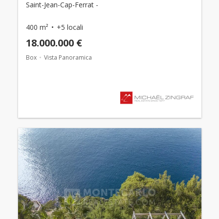
Saint-Jean-Cap-Ferrat -
400 m²
+5 locali
18.000.000 €
Box
Vista Panoramica