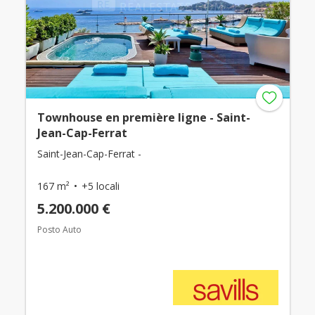
Townhouse en première ligne - Saint-
Jean-Cap-Ferrat
Saint-Jean-Cap-Ferrat -
167 m²
+5 locali
5.200.000 €
Posto Auto