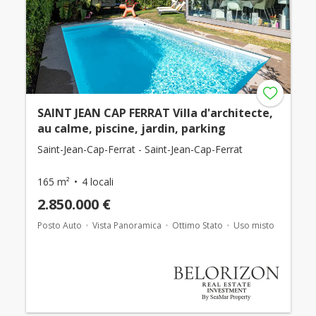
SAINT JEAN CAP FERRAT Villa d'architecte,
au calme, piscine, jardin, parking
Saint-Jean-Cap-Ferrat - Saint-Jean-Cap-Ferrat
165 m²
4 locali
2.850.000 €
Posto Auto
Vista Panoramica
Ottimo Stato
Uso misto