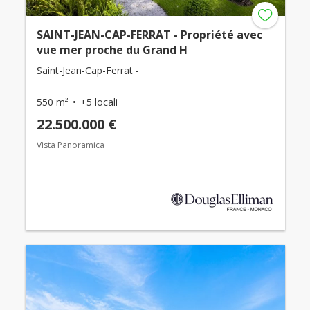
SAINT-JEAN-CAP-FERRAT - Propriété avec
vue mer proche du Grand H
Saint-Jean-Cap-Ferrat -
550 m²
+5 locali
22.500.000 €
Vista Panoramica