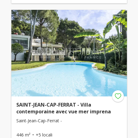
SAINT-JEAN-CAP-FERRAT - Villa
contemporaine avec vue mer imprena
Saint-Jean-Cap-Ferrat -
446 m²
+5 locali