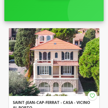
SAINT-JEAN-CAP-FERRAT - CASA - VICINO
AL PORTO