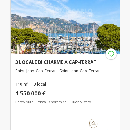
3 LOCALE DI CHARME A CAP-FERRAT
Saint-Jean-Cap-Ferrat - Saint-Jean-Cap-Ferrat
110 m²
3 locali
1.550.000 €
Posto Auto
Vista Panoramica
Buono Stato