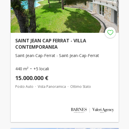
SAINT JEAN CAP FERRAT - VILLA
CONTEMPORANEA
Saint-Jean-Cap-Ferrat - Saint-Jean-Cap-Ferrat
440 m²
+5 locali
15.000.000 €
Posto Auto
Vista Panoramica
Ottimo Stato