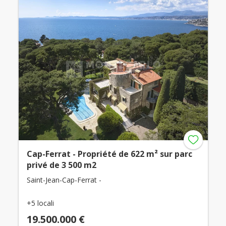
Cap-Ferrat - Propriété de 622 m² sur parc
privé de 3 500 m2
Saint-Jean-Cap-Ferrat -
+5 locali
19.500.000 €