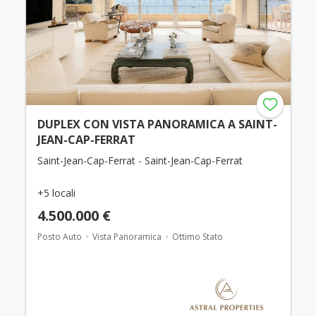
DUPLEX CON VISTA PANORAMICA A SAINT-
JEAN-CAP-FERRAT
Saint-Jean-Cap-Ferrat - Saint-Jean-Cap-Ferrat
+5 locali
4.500.000 €
Posto Auto
Vista Panoramica
Ottimo Stato