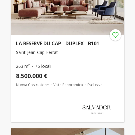
LA RESERVE DU CAP - DUPLEX - B101
Saint-Jean-Cap-Ferrat -
263 m²
+5 locali
8.500.000 €
Nuova Costruzione
Vista Panoramica
Esclusiva