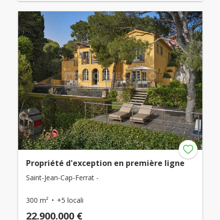
Propriété d'exception en première ligne
Saint-Jean-Cap-Ferrat -
300 m²
+5 locali
22.900.000 €