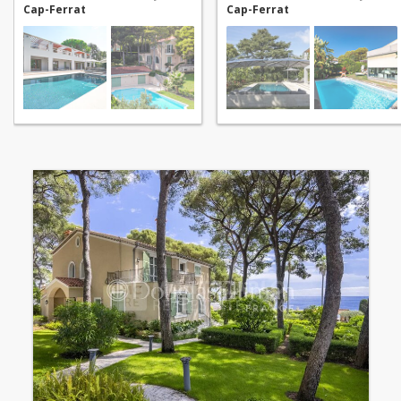
Cap-Ferrat
Cap-Ferrat