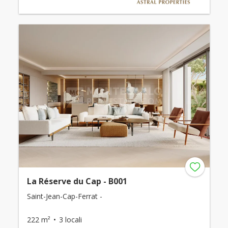
La Réserve du Cap - B001
Saint-Jean-Cap-Ferrat -
222 m²
3 locali