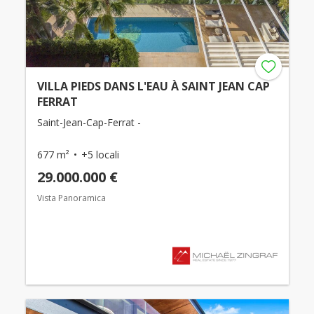
VILLA PIEDS DANS L'EAU À SAINT JEAN CAP
FERRAT
Saint-Jean-Cap-Ferrat -
677 m²
+5 locali
29.000.000 €
Vista Panoramica