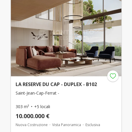
LA RESERVE DU CAP - DUPLEX - B102
Saint-Jean-Cap-Ferrat -
303 m²
+5 locali
10.000.000 €
Nuova Costruzione
Vista Panoramica
Esclusiva