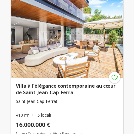
Villa à l'élégance contemporaine au cœur
de Saint-Jean-Cap-Ferra
Saint-Jean-Cap-Ferrat -
410 m²
+5 locali
16.000.000 €
Nuova Costruzione
Vista Panoramica