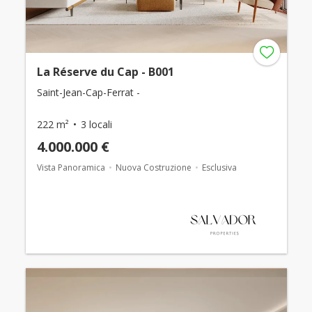
La Réserve du Cap - B001
Saint-Jean-Cap-Ferrat -
222 m²
3 locali
4.000.000 €
Vista Panoramica
Nuova Costruzione
Esclusiva