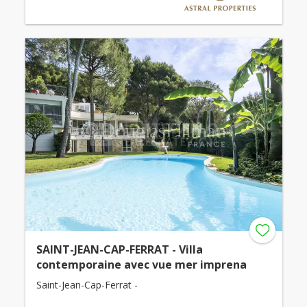
SAINT-JEAN-CAP-FERRAT - Villa
contemporaine avec vue mer imprena
Saint-Jean-Cap-Ferrat -