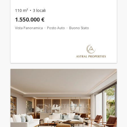
110 m²
3 locali
1.550.000 €
Vista Panoramica
Posto Auto
Buono Stato