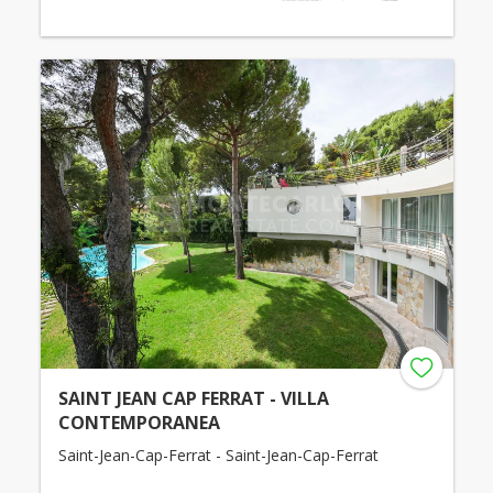
SAINT JEAN CAP FERRAT - VILLA
CONTEMPORANEA
Saint-Jean-Cap-Ferrat - Saint-Jean-Cap-Ferrat