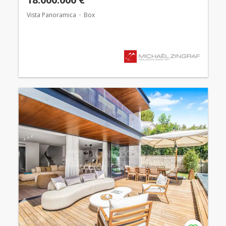
Vista Panoramica
Box