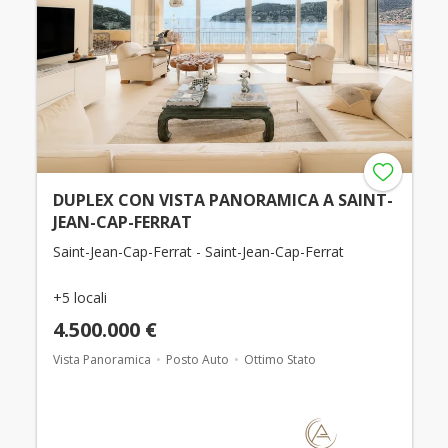
DUPLEX CON VISTA PANORAMICA A SAINT-
JEAN-CAP-FERRAT
Saint-Jean-Cap-Ferrat - Saint-Jean-Cap-Ferrat
+5 locali
4.500.000 €
Vista Panoramica
Posto Auto
Ottimo Stato