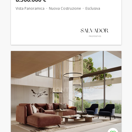
Vista Panoramica
Nuova Costruzione
Esclusiva