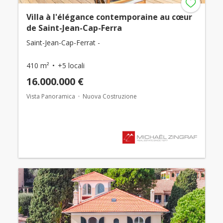
Villa à l'élégance contemporaine au cœur
de Saint-Jean-Cap-Ferra
Saint-Jean-Cap-Ferrat -
410 m²
+5 locali
16.000.000 €
Vista Panoramica
Nuova Costruzione