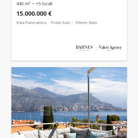
440 m²
+5 locali
15.000.000 €
Vista Panoramica
Posto Auto
Ottimo Stato