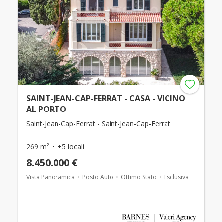
SAINT-JEAN-CAP-FERRAT - CASA - VICINO
AL PORTO
Saint-Jean-Cap-Ferrat - Saint-Jean-Cap-Ferrat
269 m²
+5 locali
8.450.000 €
Vista Panoramica
Posto Auto
Ottimo Stato
Esclusiva