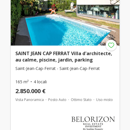
SAINT JEAN CAP FERRAT Villa d'architecte,
au calme, piscine, jardin, parking
Saint-Jean-Cap-Ferrat - Saint-Jean-Cap-Ferrat
165 m²
4 locali
2.850.000 €
Vista Panoramica
Posto Auto
Ottimo Stato
Uso misto