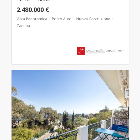
2.480.000 €
Vista Panoramica
Posto Auto
Nuova Costruzione
Cantina