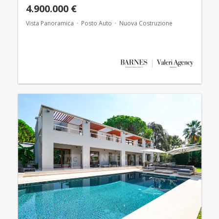
4.900.000 €
Vista Panoramica
Posto Auto
Nuova Costruzione