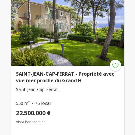
SAINT-JEAN-CAP-FERRAT - Propriété avec
vue mer proche du Grand H
Saint-Jean-Cap-Ferrat -
550 m²
+5 locali
22.500.000 €
Vista Panoramica