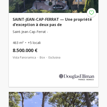
SAINT-JEAN-CAP-FERRAT — Une propriété
d’exception à deux pas de
Saint-Jean-Cap-Ferrat -
463 m²
+5 locali
8.500.000 €
Vista Panoramica
Box
Esclusiva