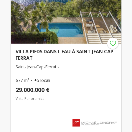
VILLA PIEDS DANS L'EAU À SAINT JEAN CAP
FERRAT
Saint-Jean-Cap-Ferrat -
677 m²
+5 locali
29.000.000 €
Vista Panoramica