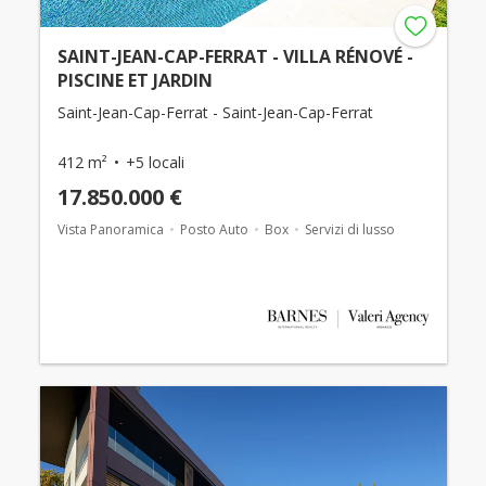
SAINT-JEAN-CAP-FERRAT - VILLA RÉNOVÉ -
PISCINE ET JARDIN
Saint-Jean-Cap-Ferrat - Saint-Jean-Cap-Ferrat
412 m²
+5 locali
17.850.000 €
Vista Panoramica
Posto Auto
Box
Servizi di lusso