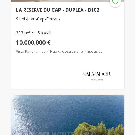
LA RESERVE DU CAP - DUPLEX - B102
Saint-Jean-Cap-Ferrat -
303 m²
+5 locali
10.000.000 €
Vista Panoramica
Nuova Costruzione
Esclusiva