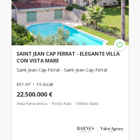
SAINT JEAN CAP FERRAT - ELEGANTE VILLA
CON VISTA MARE
Saint-Jean-Cap-Ferrat - Saint-Jean-Cap-Ferrat
651 m²
+5 locali
22.500.000 €
Vista Panoramica
Posto Auto
Ottimo Stato