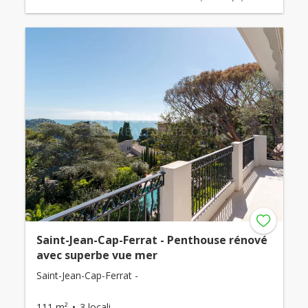
Saint-Jean-Cap-Ferrat - Penthouse rénové
avec superbe vue mer
Saint-Jean-Cap-Ferrat -
111 m²
3 locali