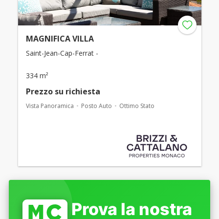
MAGNIFICA VILLA
Saint-Jean-Cap-Ferrat -
334 m²
Prezzo su richiesta
Vista Panoramica
Posto Auto
Ottimo Stato
Prova la nostra