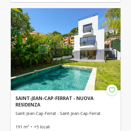
SAINT-JEAN-CAP-FERRAT - NUOVA
RESIDENZA
Saint-Jean-Cap-Ferrat - Saint-Jean-Cap-Ferrat
191 m²
+5 locali