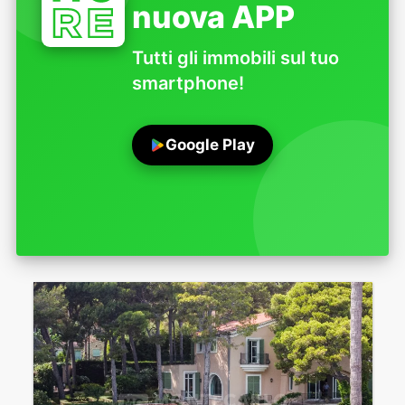
nuova APP
Tutti gli immobili sul tuo
smartphone!
Google Play