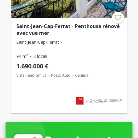
Saint-Jean-Cap-Ferrat - Penthouse rénové
avec vue mer
Saint-Jean-Cap-Ferrat -
94 m²
3 locali
1.690.000 €
Vista Panoramica
Posto Auto
Cantina