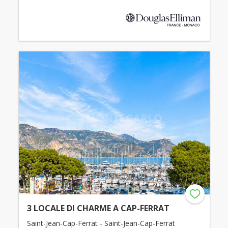
3 LOCALE DI CHARME A CAP-FERRAT
Saint-Jean-Cap-Ferrat - Saint-Jean-Cap-Ferrat