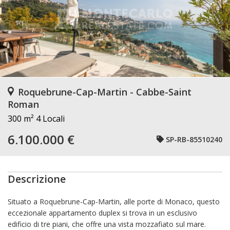
Roquebrune-Cap-Martin - Cabbe-Saint
Roman
300 m²
4 Locali
6.100.000 €
SP-RB-85510240
Descrizione
Situato a Roquebrune-Cap-Martin, alle porte di Monaco, questo
eccezionale appartamento duplex si trova in un esclusivo
edificio di tre piani, che offre una vista mozzafiato sul mare.