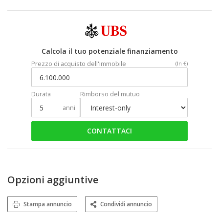
Calcola il tuo potenziale finanziamento
Prezzo di acquisto dell'immobile
(In €)
Durata
Rimborso del mutuo
anni
CONTATTACI
Opzioni aggiuntive
Stampa annuncio
Condividi annuncio