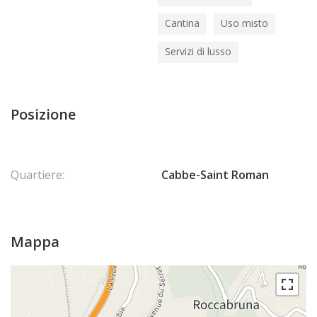
Cantina
Uso misto
Servizi di lusso
Posizione
Quartiere:
Cabbe-Saint Roman
Mappa