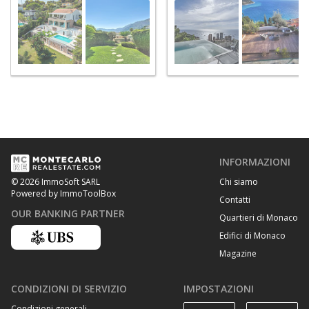
INFORMAZIONI
Chi siamo
© 2026 ImmoSoft SARL
Powered by ImmoToolBox
Contatti
OUR BANKING PARTNER
Quartieri di Monaco
Edifici di Monaco
Magazine
CONDIZIONI DI SERVIZIO
IMPOSTAZIONI
Condizioni generali