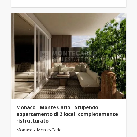
Monaco - Monte Carlo - Stupendo
appartamento di 2 locali completamente
ristrutturato
Monaco - Monte-Carlo