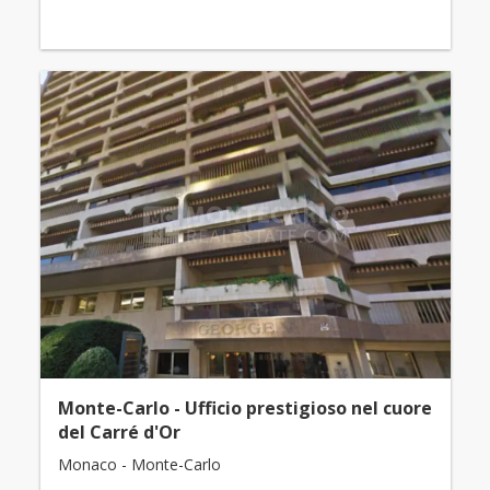
Monte-Carlo - Ufficio prestigioso nel cuore
del Carré d'Or
Monaco - Monte-Carlo