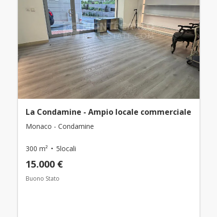
La Condamine - Ampio locale commerciale
Monaco - Condamine
300 m²
5locali
15.000 €
Buono Stato