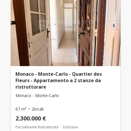
Monaco - Monte-Carlo - Quartier des
Fleurs - Appartamento a 2 stanze da
ristrutturare
Monaco - Monte-Carlo
67 m²
2locali
2.300.000 €
Parzialmente Ristrutturato
Esclusiva