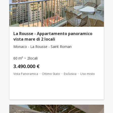
La Rousse - Appartamento panoramico
vista mare di 2 locali
Monaco - La Rousse - Saint Roman
60 m²
2locali
3.490.000 €
Vista Panoramica
Ottimo Stato
Esclusiva
Uso misto