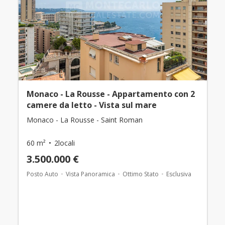
Monaco - La Rousse - Appartamento con 2
camere da letto - Vista sul mare
Monaco - La Rousse - Saint Roman
60 m²
2locali
3.500.000 €
Posto Auto
Vista Panoramica
Ottimo Stato
Esclusiva