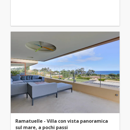
Ramatuelle - Villa con vista panoramica
sul mare, a pochi passi