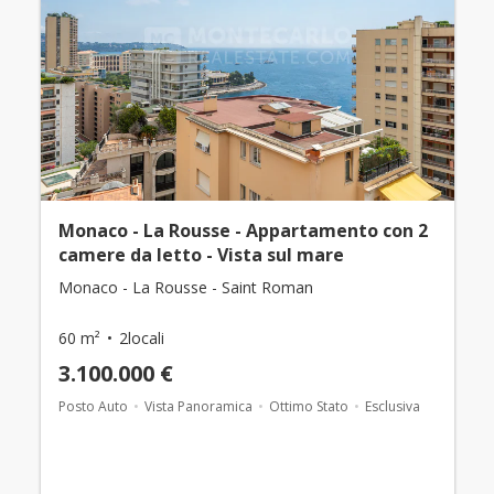
Monaco - La Rousse - Appartamento con 2
camere da letto - Vista sul mare
Monaco - La Rousse - Saint Roman
60 m²
2locali
3.100.000 €
Posto Auto
Vista Panoramica
Ottimo Stato
Esclusiva