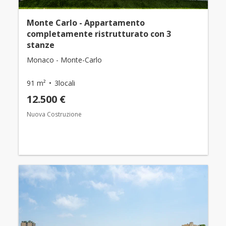
Monte Carlo - Appartamento
completamente ristrutturato con 3
stanze
Monaco - Monte-Carlo
91 m²
3locali
12.500 €
Nuova Costruzione