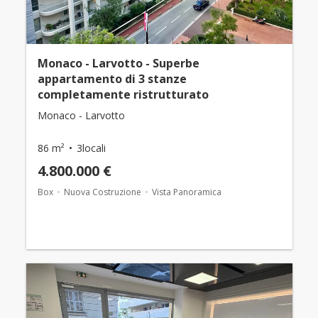
Monaco - Larvotto - Superbe
appartamento di 3 stanze
completamente ristrutturato
Monaco - Larvotto
86 m²
3locali
4.800.000 €
Box
Nuova Costruzione
Vista Panoramica