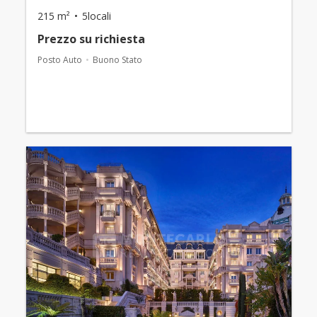
215 m²
5locali
Prezzo su richiesta
Posto Auto
Buono Stato