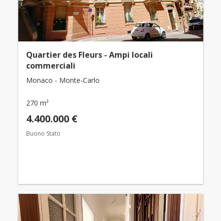
Quartier des Fleurs - Ampi locali
commerciali
Monaco - Monte-Carlo
270 m²
4.400.000 €
Buono Stato