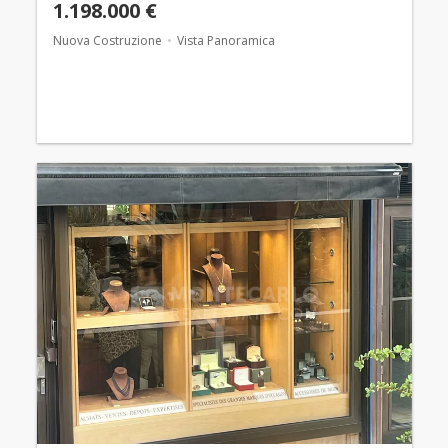
1.198.000 €
Nuova Costruzione
Vista Panoramica