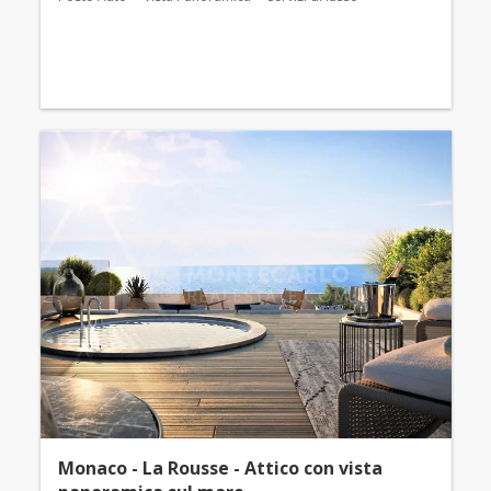
Monaco - La Rousse - Attico con vista