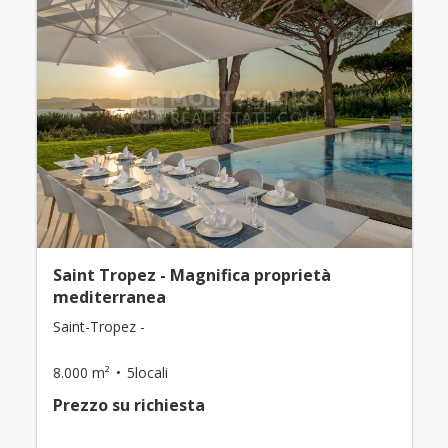
Saint Tropez - Magnifica proprietà
mediterranea
Saint-Tropez -
8.000 m²
5locali
Prezzo su richiesta