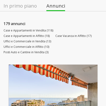
In primo piano
Annunci
179 annunci
Case e Appartamenti in Vendita (118)
Case e Appartamenti in Affitto (18)
Case Vacanza in Affitto (17)
Uffici e Commerciale in Vendita (13)
Uffici e Commerciale in Affitto (10)
Posti Auto e Cantine in Vendita (3)