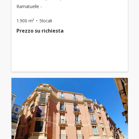
Ramatuelle -
1.900 m²
5locali
Prezzo su richiesta