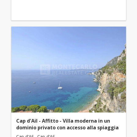
Cap d'Ail - Affitto - Villa moderna in un
dominio privato con accesso alla spiaggia
Cap-d'Ail - Cap-d'Ail