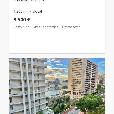
1.200 m²
5locali
9.500 €
Posto Auto
Vista Panoramica
Ottimo Stato