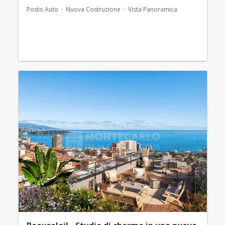
Posto Auto
Nuova Costruzione
Vista Panoramica