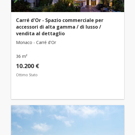
Carré d'Or - Spazio commerciale per
accessori di alta gamma / di lusso /
vendita al dettaglio
Monaco - Carré d'Or
36 m²
10.200 €
Ottimo Stato