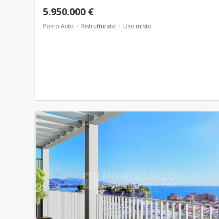
5.950.000 €
Posto Auto
Ristrutturato
Uso misto