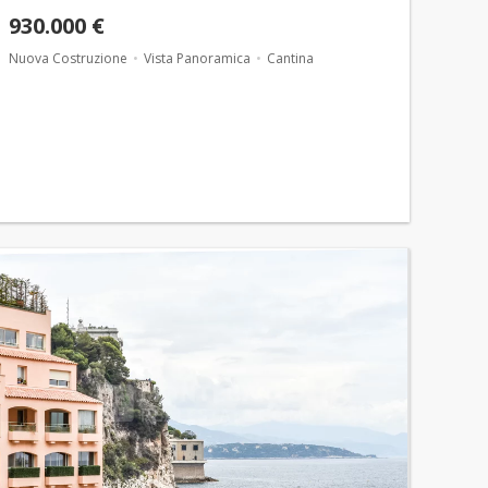
930.000 €
Nuova Costruzione
Vista Panoramica
Cantina