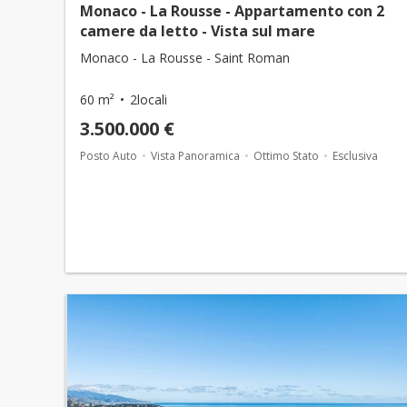
Monaco - La Rousse - Appartamento con 2
camere da letto - Vista sul mare
Monaco - La Rousse - Saint Roman
60 m²
2locali
3.500.000 €
Posto Auto
Vista Panoramica
Ottimo Stato
Esclusiva