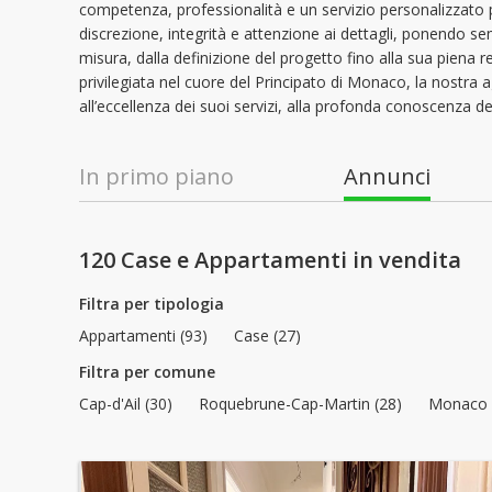
competenza, professionalità e un servizio personalizzato 
discrezione, integrità e attenzione ai dettagli, ponendo se
misura, dalla definizione del progetto fino alla sua piena 
privilegiata nel cuore del Principato di Monaco, la nostra
all’eccellenza dei suoi servizi, alla profonda conoscenza de
In primo piano
Annunci
120 Case e Appartamenti in vendita
Filtra per tipologia
Appartamenti (93)
Case (27)
Filtra per comune
Cap-d'Ail (30)
Roquebrune-Cap-Martin (28)
Monaco 