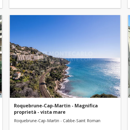
Roquebrune-Cap-Martin - Magnifica
proprietà - vista mare
Roquebrune-Cap-Martin - Cabbe-Saint Roman