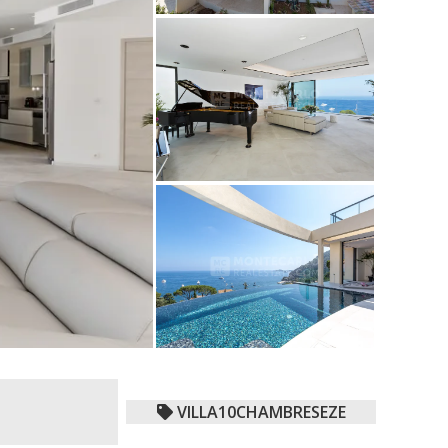
VILLA10CHAMBRESEZE