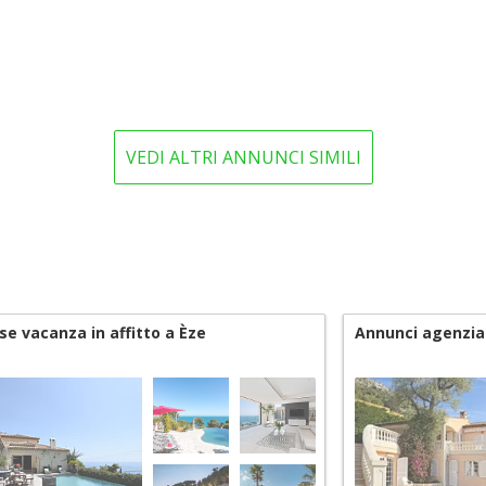
VEDI ALTRI ANNUNCI SIMILI
se vacanza in affitto a Èze
Annunci agenzia 