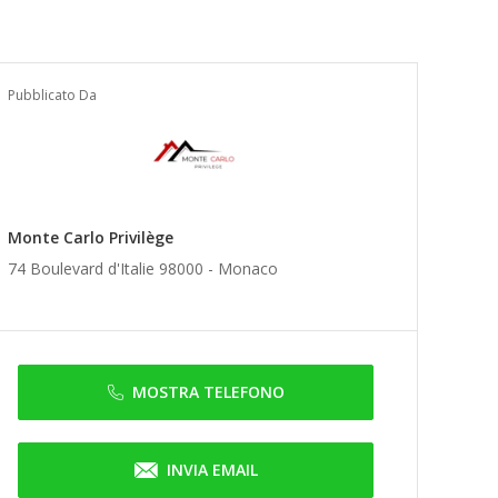
Pubblicato Da
Monte Carlo Privilège
74 Boulevard d'Italie 98000 -
Monaco
MOSTRA TELEFONO
INVIA EMAIL