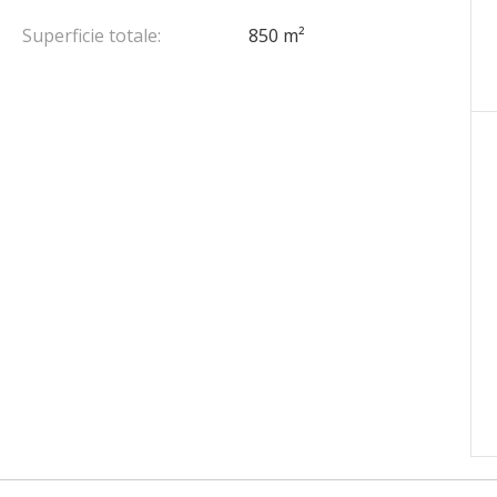
Superficie totale:
850 m²