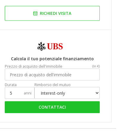
RICHIEDI VISITA
Calcola il tuo potenziale finanziamento
Prezzo di acquisto dell'immobile
(In €)
Durata
Rimborso del mutuo
anni
CONTATTACI