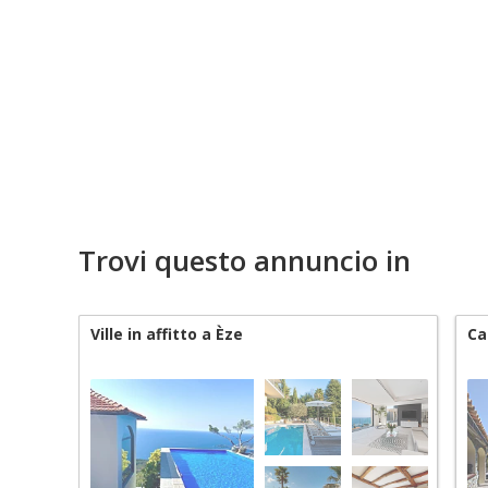
Trovi questo annuncio in
Ville in affitto a Èze
Ca