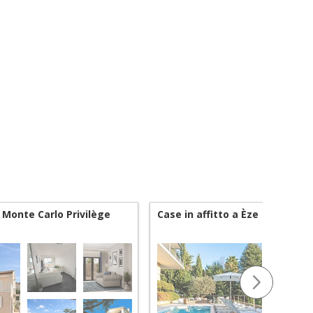
Monte Carlo Privilège
Case in affitto a Èze