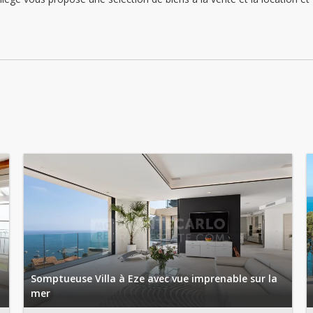
Somptueuse Villa à Eze avec vue imprenable sur la
mer