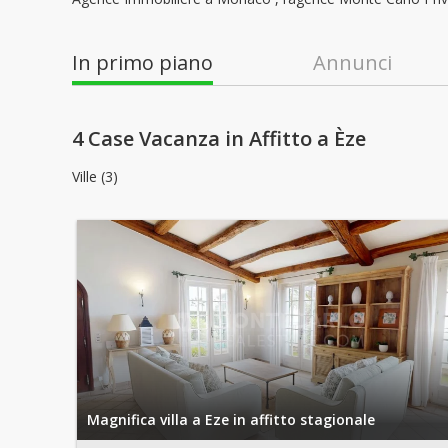
In primo piano
Annunci
4 Case Vacanza in Affitto a Èze
Ville (3)
Magnifica villa a Eze in affitto stagionale