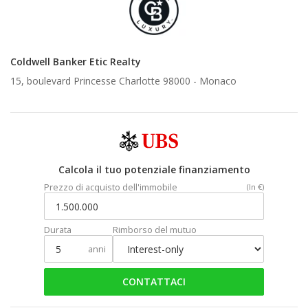
Coldwell Banker Etic Realty
15, boulevard Princesse Charlotte 98000 -
Monaco
Calcola il tuo potenziale finanziamento
Prezzo di acquisto dell'immobile
(In €)
Durata
Rimborso del mutuo
anni
CONTATTACI