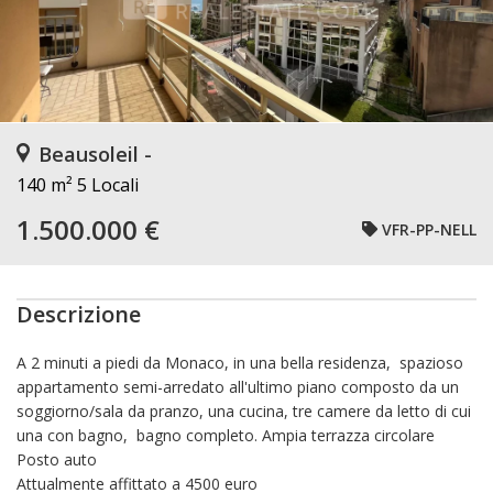
Beausoleil -
140 m²
5 Locali
1.500.000 €
VFR-PP-NELL
Descrizione
A 2 minuti a piedi da Monaco, in una bella residenza, spazioso
appartamento semi-arredato all'ultimo piano composto da un
soggiorno/sala da pranzo, una cucina, tre camere da letto di cui
una con bagno, bagno completo. Ampia terrazza circolare
Posto auto
Attualmente affittato a 4500 euro