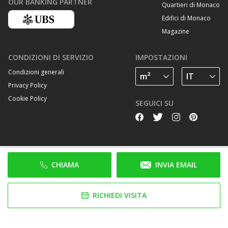
OUR BANKING PARTNER
Quartieri di Monaco
Edifici di Monaco
Magazine
CONDIZIONI DI SERVIZIO
IMPOSTAZIONI
Condizioni generali
Privacy Policy
Cookie Policy
SEGUICI SU
CHIAMA
INVIA EMAIL
RICHIEDI VISITA