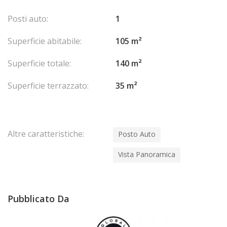
Posti auto:
1
Superficie abitabile:
105 m²
Superficie totale:
140 m²
Superficie terrazzato:
35 m²
Altre caratteristiche:
Posto Auto
Vista Panoramica
Pubblicato Da