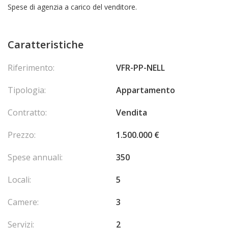
Spese di agenzia a carico del venditore.
Caratteristiche
Riferimento:
VFR-PP-NELL
Tipologia:
Appartamento
Contratto:
Vendita
Prezzo:
1.500.000 €
Spese annuali:
350
Locali:
5
Camere:
3
Servizi:
2