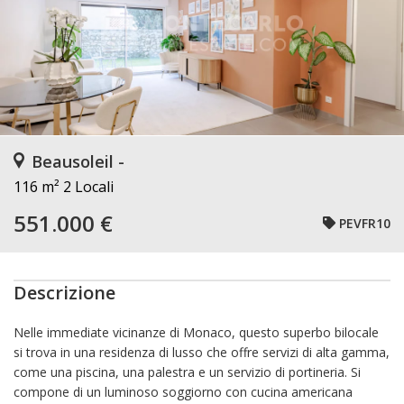
Beausoleil -
116 m²
2 Locali
551.000 €
PEVFR10
Descrizione
Nelle immediate vicinanze di Monaco, questo superbo bilocale
si trova in una residenza di lusso che offre servizi di alta gamma,
come una piscina, una palestra e un servizio di portineria. Si
compone di un luminoso soggiorno con cucina americana