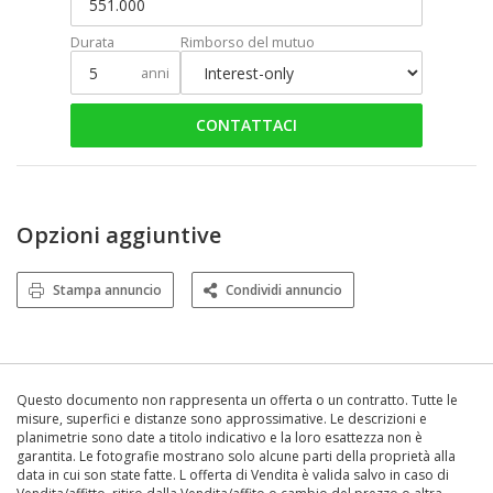
Durata
Rimborso del mutuo
anni
CONTATTACI
Opzioni aggiuntive
Stampa annuncio
Condividi annuncio
Questo documento non rappresenta un offerta o un contratto. Tutte le
misure, superfici e distanze sono approssimative. Le descrizioni e
planimetrie sono date a titolo indicativo e la loro esattezza non è
garantita. Le fotografie mostrano solo alcune parti della proprietà alla
data in cui son state fatte. L offerta di Vendita è valida salvo in caso di