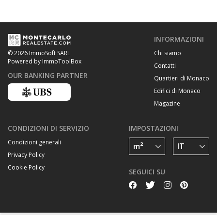
INFORMAZIONI
Chi siamo
© 2026 ImmoSoft SARL
Powered by ImmoToolBox
Contatti
OUR BANKING PARTNER
Quartieri di Monaco
Edifici di Monaco
Magazine
CONDIZIONI DI SERVIZIO
IMPOSTAZIONI
Condizioni generali
Privacy Policy
Cookie Policy
SEGUICI SU