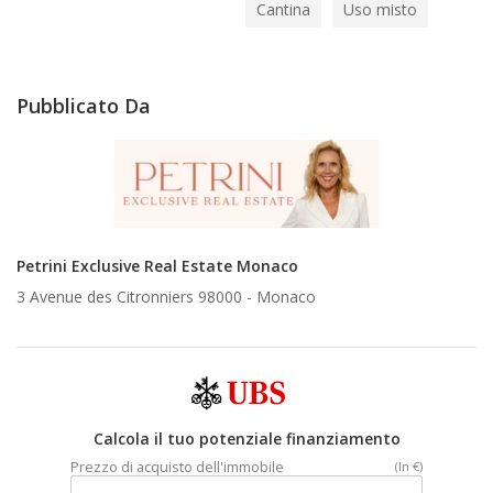
Cantina
Uso misto
Pubblicato Da
Petrini Exclusive Real Estate Monaco
3 Avenue des Citronniers 98000 -
Monaco
Calcola il tuo potenziale finanziamento
Prezzo di acquisto dell'immobile
(In €)