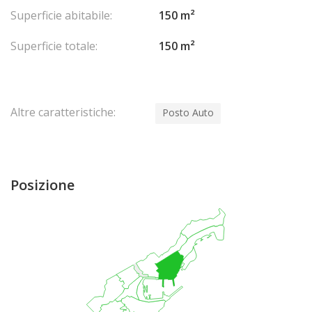
Superficie abitabile:
150 m²
Superficie totale:
150 m²
Altre caratteristiche:
Posto Auto
Posizione