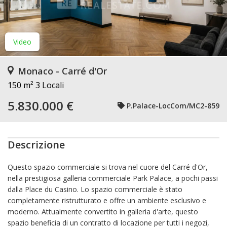
Video
Monaco - Carré d'Or
150 m²
3 Locali
5.830.000 €
P.Palace-LocCom/MC2-859
Descrizione
Questo spazio commerciale si trova nel cuore del Carré d'Or,
nella prestigiosa galleria commerciale Park Palace, a pochi passi
dalla Place du Casino. Lo spazio commerciale è stato
completamente ristrutturato e offre un ambiente esclusivo e
moderno. Attualmente convertito in galleria d'arte, questo
spazio beneficia di un contratto di locazione per tutti i negozi,