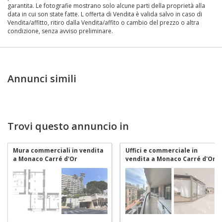
garantita. Le fotografie mostrano solo alcune parti della proprietà alla
data in cui son state fatte. L offerta di Vendita è valida salvo in caso di
Vendita/affitto, ritiro dalla Vendita/affito o cambio del prezzo o altra
condizione, senza avviso preliminare.
Annunci simili
Trovi questo annuncio in
Mura commerciali in vendita
Uffici e commerciale in
a Monaco Carré d'Or
vendita a Monaco Carré d'Or