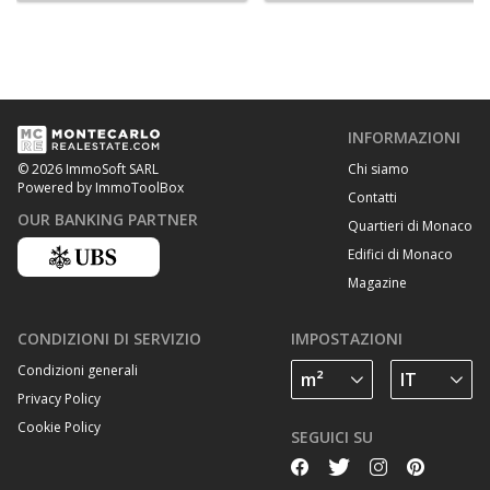
INFORMAZIONI
Chi siamo
© 2026 ImmoSoft SARL
Powered by ImmoToolBox
Contatti
OUR BANKING PARTNER
Quartieri di Monaco
Edifici di Monaco
Magazine
CONDIZIONI DI SERVIZIO
IMPOSTAZIONI
Condizioni generali
Privacy Policy
Cookie Policy
SEGUICI SU