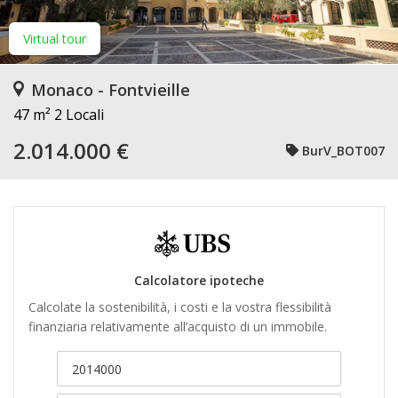
Virtual tour
Monaco - Fontvieille
47 m²
2 Locali
2.014.000 €
BurV_BOT007
Calcolatore ipoteche
Calcolate la sostenibilità, i costi e la vostra flessibilità
finanziaria relativamente all’acquisto di un immobile.