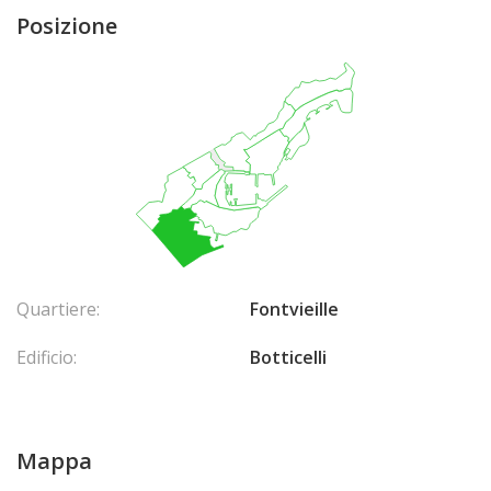
Posizione
Quartiere:
Fontvieille
Edificio:
Botticelli
Mappa