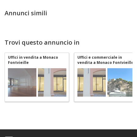
Annunci simili
Trovi questo annuncio in
Uffici in vendita a Monaco
Uffici e commerciale in
Fontvieille
vendita a Monaco Fontvieille