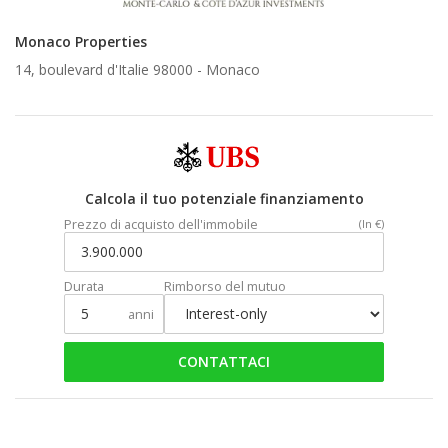
Monaco Properties
14, boulevard d'Italie 98000 -
Monaco
Calcola il tuo potenziale finanziamento
Prezzo di acquisto dell'immobile
(In €)
Durata
Rimborso del mutuo
anni
CONTATTACI