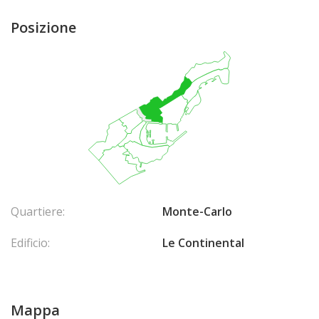
Posizione
Quartiere:
Monte-Carlo
Edificio:
Le Continental
Mappa