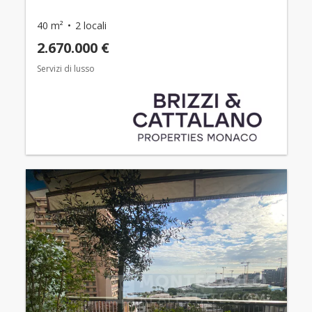
40 m²
2 locali
2.670.000 €
Servizi di lusso