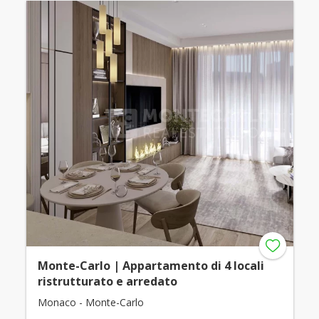
Monte-Carlo | Appartamento di 4 locali
ristrutturato e arredato
Monaco - Monte-Carlo