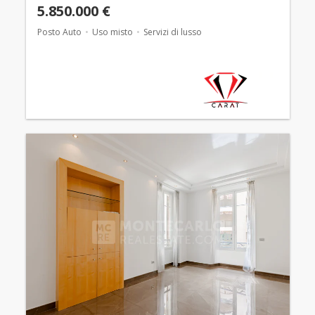
5.850.000 €
Posto Auto
Uso misto
Servizi di lusso