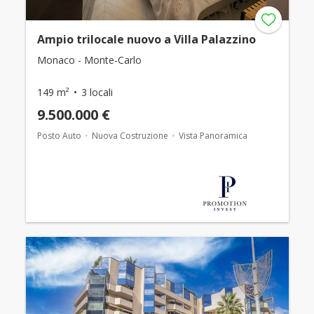
Ampio trilocale nuovo a Villa Palazzino
Monaco - Monte-Carlo
149 m²
3 locali
9.500.000 €
Posto Auto
Nuova Costruzione
Vista Panoramica