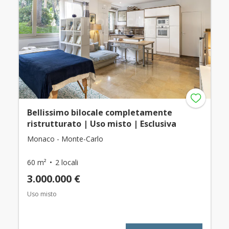
Bellissimo bilocale completamente
ristrutturato | Uso misto | Esclusiva
Monaco - Monte-Carlo
60 m²
2 locali
3.000.000 €
Uso misto