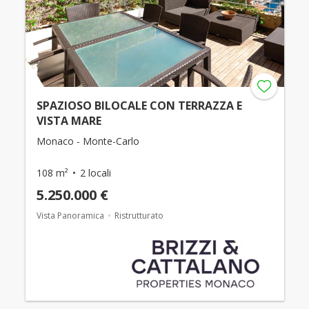
SPAZIOSO BILOCALE CON TERRAZZA E
VISTA MARE
Monaco - Monte-Carlo
108 m²
2 locali
5.250.000 €
Vista Panoramica
Ristrutturato