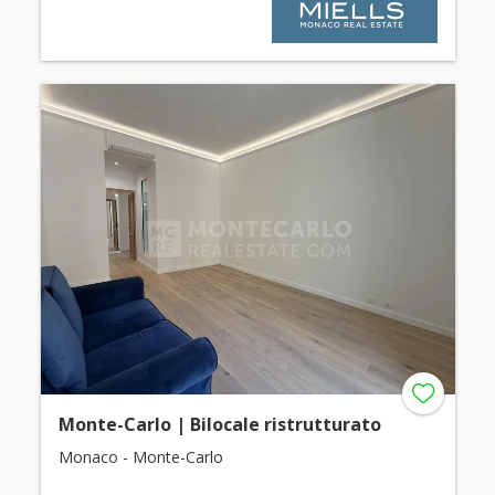
Monte-Carlo | Bilocale ristrutturato
Monaco - Monte-Carlo