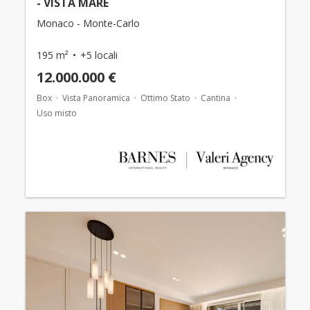
- VISTA MARE
Monaco - Monte-Carlo
195 m²
+5 locali
12.000.000 €
Box
Vista Panoramica
Ottimo Stato
Cantina
Uso misto