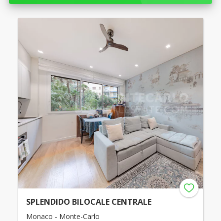
SPLENDIDO BILOCALE CENTRALE
Monaco - Monte-Carlo