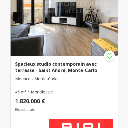
Spacieux studio contemporain avec
terrasse - Saint André, Monte-Carlo
Monaco - Monte-Carlo
45 m²
Monolocale
1.820.000 €
Ristrutturato