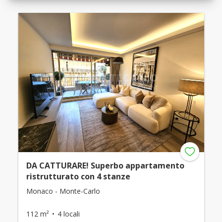
DA CATTURARE! Superbo appartamento
ristrutturato con 4 stanze
Monaco - Monte-Carlo
112 m²
4 locali