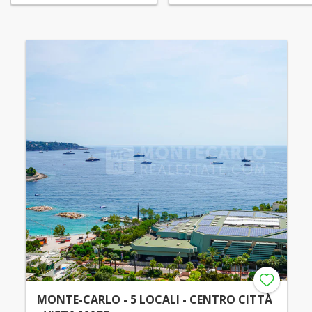
MONTE-CARLO - 5 LOCALI - CENTRO CITTÀ