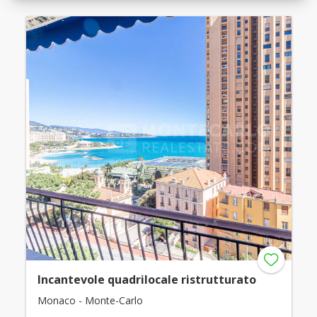
Incantevole quadrilocale ristrutturato
Monaco - Monte-Carlo