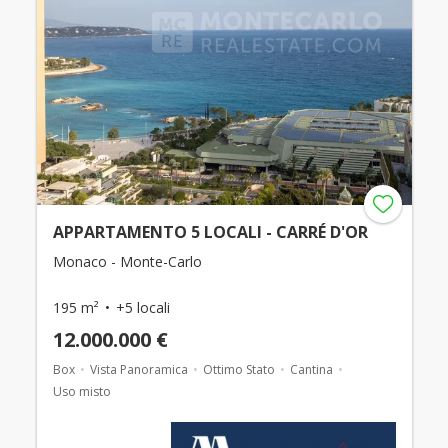
APPARTAMENTO 5 LOCALI - CARRÉ D'OR
Monaco - Monte-Carlo
195 m²
+5 locali
12.000.000 €
Box
Vista Panoramica
Ottimo Stato
Cantina
Uso misto