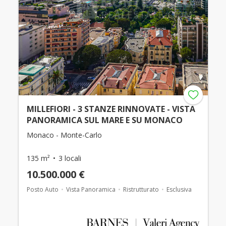
MILLEFIORI - 3 STANZE RINNOVATE - VISTA
PANORAMICA SUL MARE E SU MONACO
Monaco - Monte-Carlo
135 m²
3 locali
10.500.000 €
Posto Auto
Vista Panoramica
Ristrutturato
Esclusiva