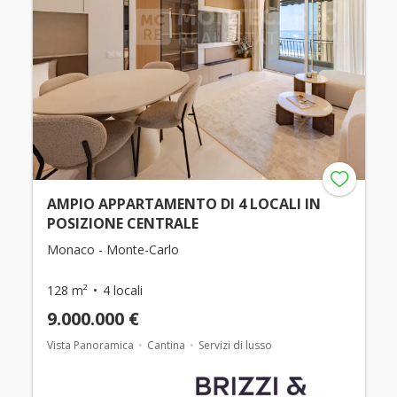
AMPIO APPARTAMENTO DI 4 LOCALI IN
POSIZIONE CENTRALE
Monaco - Monte-Carlo
128 m²
4 locali
9.000.000 €
Vista Panoramica
Cantina
Servizi di lusso