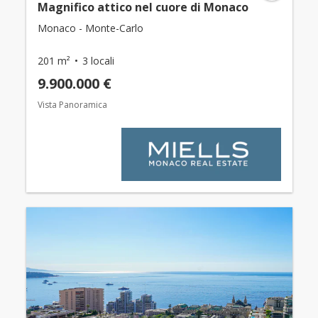
Magnifico attico nel cuore di Monaco
Monaco - Monte-Carlo
201 m²
3 locali
9.900.000 €
Vista Panoramica