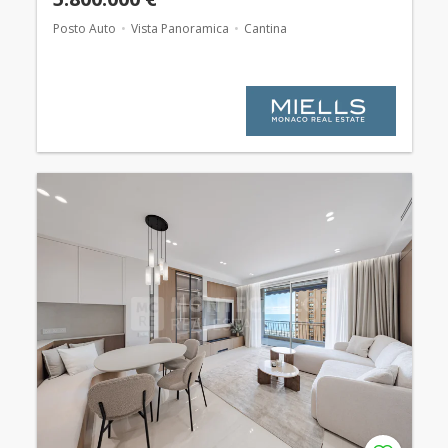
Posto Auto
Vista Panoramica
Cantina