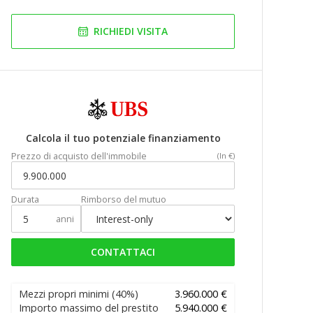
RICHIEDI VISITA
Calcola il tuo potenziale finanziamento
Prezzo di acquisto dell'immobile
(In €)
Durata
Rimborso del mutuo
anni
CONTATTACI
Mezzi propri minimi
(40%)
3.960.000 €
Importo massimo del prestito
5.940.000 €