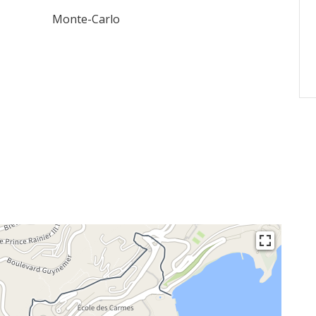
Monte-Carlo