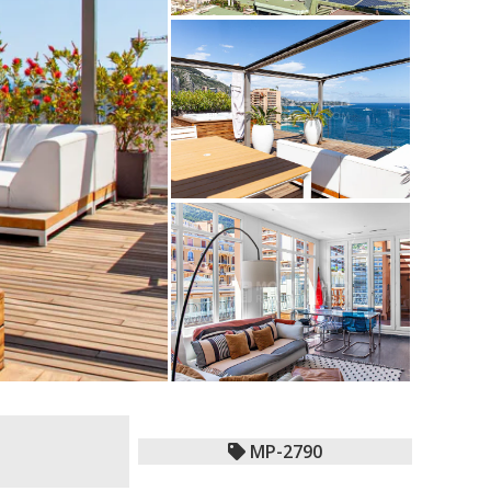
MP-2790