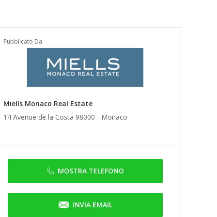
Pubblicato Da
Miells Monaco Real Estate
14 Avenue de la Costa 98000 -
Monaco
MOSTRA TELEFONO
INVIA EMAIL