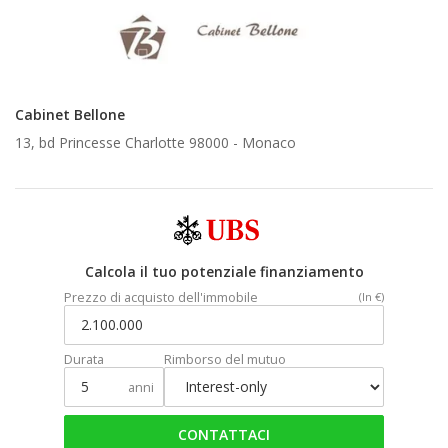
Cabinet Bellone
13, bd Princesse Charlotte 98000 -
Monaco
Calcola il tuo potenziale finanziamento
Prezzo di acquisto dell'immobile
(In €)
Durata
Rimborso del mutuo
anni
CONTATTACI