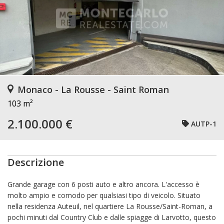
Monaco - La Rousse - Saint Roman
103 m²
2.100.000 €
AUTP-1
Descrizione
Grande garage con 6 posti auto e altro ancora. L'accesso è
molto ampio e comodo per qualsiasi tipo di veicolo. Situato
nella residenza Auteuil, nel quartiere La Rousse/Saint-Roman, a
pochi minuti dal Country Club e dalle spiagge di Larvotto, questo