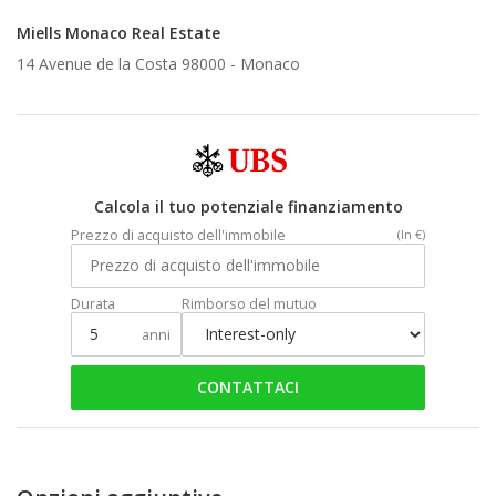
Miells Monaco Real Estate
14 Avenue de la Costa 98000 -
Monaco
Calcola il tuo potenziale finanziamento
Prezzo di acquisto dell'immobile
(In €)
Durata
Rimborso del mutuo
anni
CONTATTACI