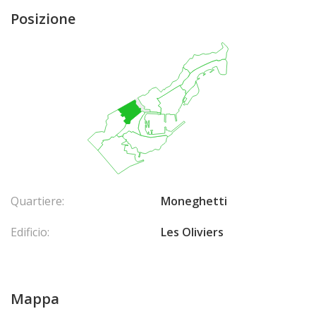
Posizione
Quartiere:
Moneghetti
Edificio:
Les Oliviers
Mappa