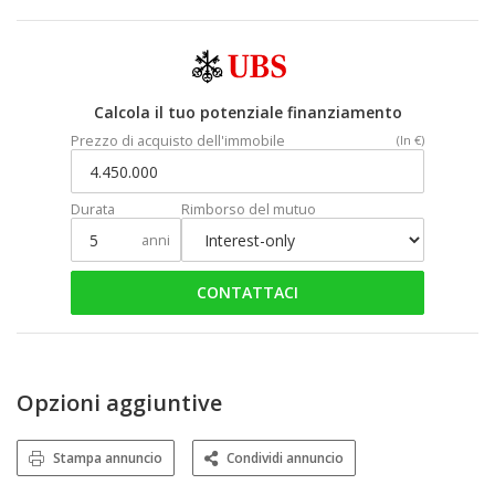
Calcola il tuo potenziale finanziamento
Prezzo di acquisto dell'immobile
(In €)
Durata
Rimborso del mutuo
anni
CONTATTACI
Opzioni aggiuntive
Stampa annuncio
Condividi annuncio