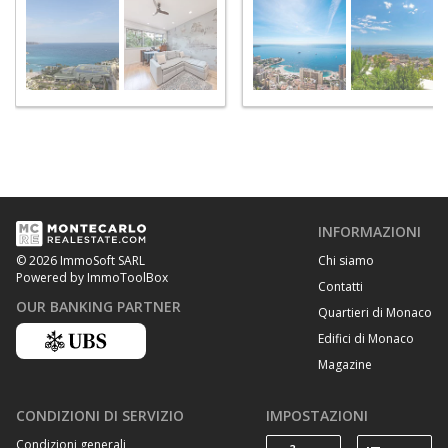
INFORMAZIONI
Chi siamo
© 2026 ImmoSoft SARL
Powered by ImmoToolBox
Contatti
OUR BANKING PARTNER
Quartieri di Monaco
Edifici di Monaco
Magazine
CONDIZIONI DI SERVIZIO
IMPOSTAZIONI
Condizioni generali