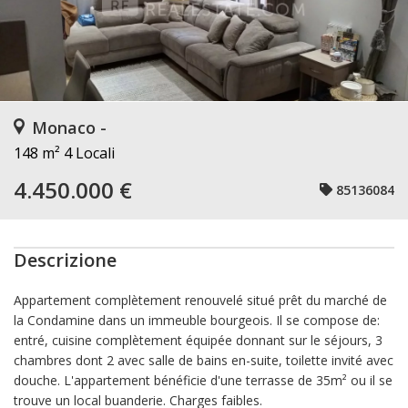
Monaco -
148 m²
4 Locali
4.450.000 €
85136084
Descrizione
Appartement complètement renouvelé situé prêt du marché de
la Condamine dans un immeuble bourgeois. Il se compose de:
entré, cuisine complètement équipée donnant sur le séjours, 3
chambres dont 2 avec salle de bains en-suite, toilette invité avec
douche. L'appartement bénéficie d'une terrasse de 35m² ou il se
trouve un local buanderie. Charges faibles.