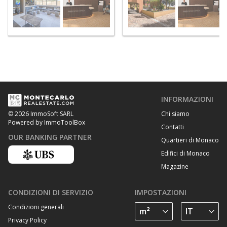
INFORMAZIONI
Chi siamo
© 2026 ImmoSoft SARL
Powered by ImmoToolBox
Contatti
OUR BANKING PARTNER
Quartieri di Monaco
Edifici di Monaco
Magazine
CONDIZIONI DI SERVIZIO
IMPOSTAZIONI
Condizioni generali
Privacy Policy