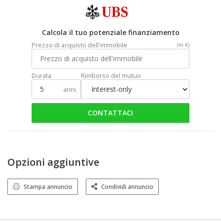
Calcola il tuo potenziale finanziamento
Prezzo di acquisto dell'immobile
(In €)
Durata
Rimborso del mutuo
anni
CONTATTACI
Opzioni aggiuntive
Stampa annuncio
Condividi annuncio