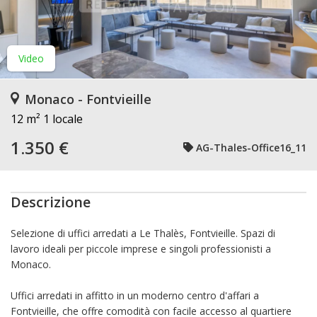
Video
Monaco - Fontvieille
12 m²
1 locale
1.350 €
AG-Thales-Office16_11
Descrizione
Selezione di uffici arredati a Le Thalès, Fontvieille. Spazi di
lavoro ideali per piccole imprese e singoli professionisti a
Monaco.
Uffici arredati in affitto in un moderno centro d'affari a
Fontvieille, che offre comodità con facile accesso al quartiere