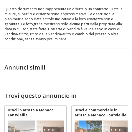
Questo documento non rappresenta un offerta o un contratto. Tutte le
misure, superfici e distanze sono approssimative. Le descrizioni e
planimetrie sono date a titolo indicativo e la loro esattezza non è
garantita. Le fotografie mostrano solo alcune parti della proprietà alla
data in cui son state fatte. L offerta di Vendita è valida salvo in caso di
Vendita/affitto, ritiro dalla Vendita/affito o cambio del prezzo o altra
condizione, senza avviso preliminare.
Annunci simili
Trovi questo annuncio in
Uffici in affitto a Monaco
Uffici e commerciale in
Fontvieille
affitto a Monaco Fontvieille