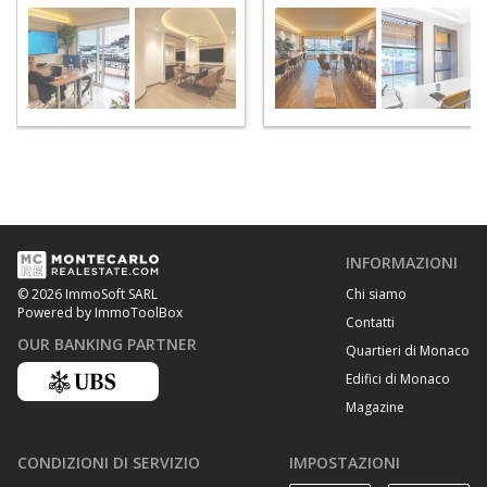
INFORMAZIONI
Chi siamo
© 2026 ImmoSoft SARL
Powered by ImmoToolBox
Contatti
OUR BANKING PARTNER
Quartieri di Monaco
Edifici di Monaco
Magazine
CONDIZIONI DI SERVIZIO
IMPOSTAZIONI