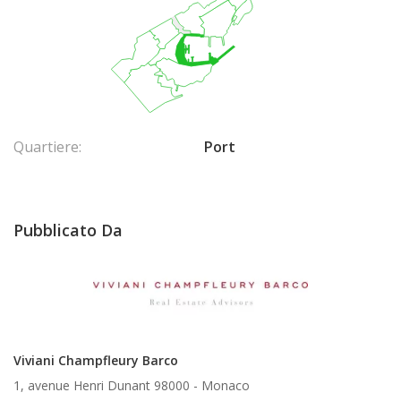
Quartiere:
Port
Pubblicato Da
Viviani Champfleury Barco
1, avenue Henri Dunant 98000 -
Monaco