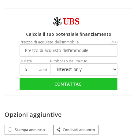
Calcola il tuo potenziale finanziamento
Prezzo di acquisto dell'immobile
(In €)
Durata
Rimborso del mutuo
anni
CONTATTACI
Opzioni aggiuntive
Stampa annuncio
Condividi annuncio