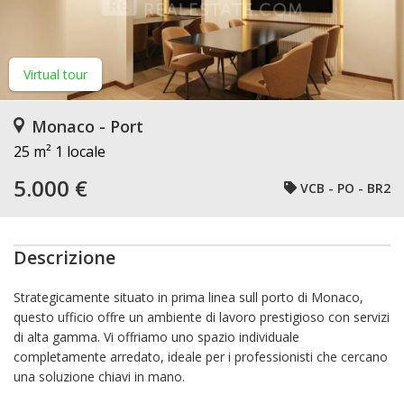
Virtual tour
Monaco - Port
25 m²
1 locale
5.000 €
VCB - PO - BR2
Descrizione
Strategicamente situato in prima linea sull porto di Monaco,
questo ufficio offre un ambiente di lavoro prestigioso con servizi
di alta gamma. Vi offriamo uno spazio individuale
completamente arredato, ideale per i professionisti che cercano
una soluzione chiavi in mano.