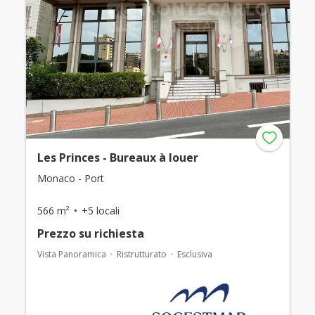
Les Princes - Bureaux à louer
Monaco - Port
566 m²
+5 locali
Prezzo su richiesta
Vista Panoramica
Ristrutturato
Esclusiva