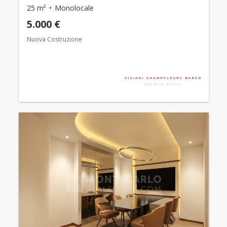
25 m²
Monolocale
5.000 €
Nuova Costruzione