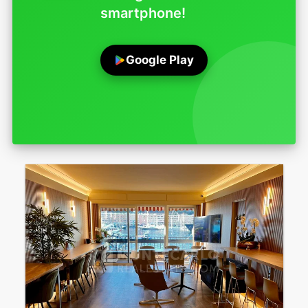
smartphone!
Google Play