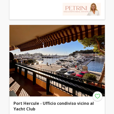
Port Hercule - Ufficio condiviso vicino al
Yacht Club