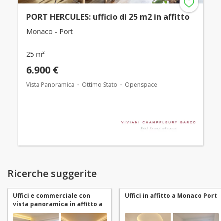
PORT HERCULES: ufficio di 25 m2 in affitto
Monaco - Port
25 m²
6.900 €
Vista Panoramica
Ottimo Stato
Openspace
Ricerche suggerite
Uffici e commerciale con
Uffici in affitto a Monaco Port
vista panoramica in affitto a
Monaco Port