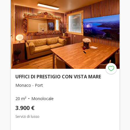
UFFICI DI PRESTIGIO CON VISTA MARE
Monaco - Port
20 m²
Monolocale
3.900 €
Servizi di lusso