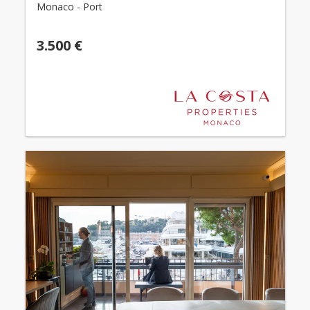
Monaco - Port
3.500 €