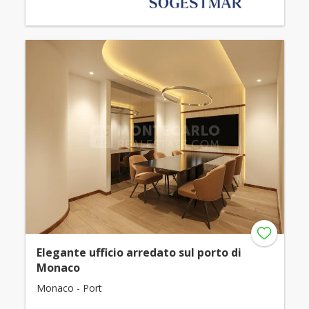
Elegante ufficio arredato sul porto di
Monaco
Monaco - Port