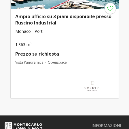
Ampio ufficio su 3 piani disponibile presso
Ruscino Industrial
Monaco - Port
1.863 m²
Prezzo su richiesta
Vista Panoramica
Openspace
INFORMAZIONI