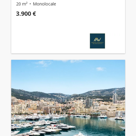
20 m²
Monolocale
3.900 €