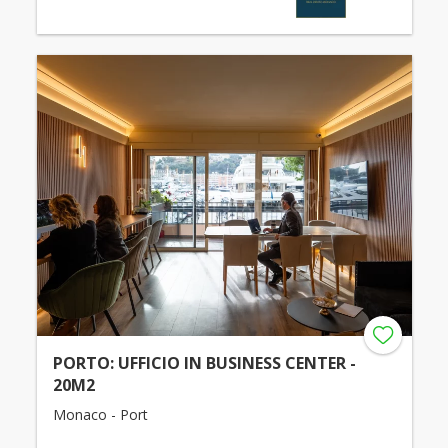
PORTO: UFFICIO IN BUSINESS CENTER -
20M2
Monaco - Port