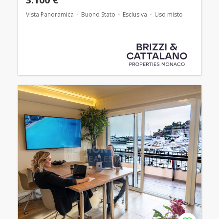
Vista Panoramica
Buono Stato
Esclusiva
Uso misto