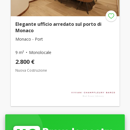
Elegante ufficio arredato sul porto di
Monaco
Monaco - Port
9 m²
Monolocale
2.800 €
Nuova Costruzione