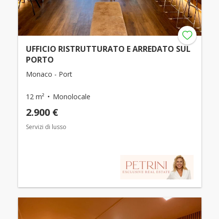
UFFICIO RISTRUTTURATO E ARREDATO SUL
PORTO
Monaco - Port
12 m²
Monolocale
2.900 €
Servizi di lusso