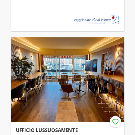
UFFICIO LUSSUOSAMENTE