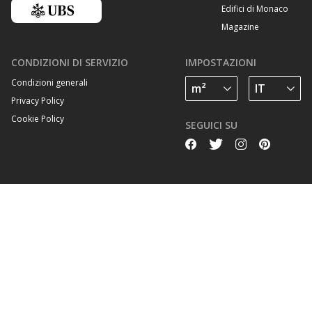
Edifici di Monaco
Magazine
CONDIZIONI DI SERVIZIO
IMPOSTAZIONI
Condizioni generali
Privacy Policy
Cookie Policy
SEGUICI SU