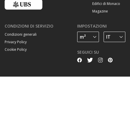
Edifici di Monaco
Magazine
CONDIZIONI DI SERVIZIO
IMPOSTAZIONI
Condizioni generali
Privacy Policy
Cookie Policy
SEGUICI SU