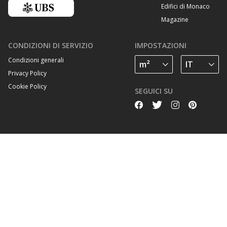
Edifici di Monaco
Magazine
CONDIZIONI DI SERVIZIO
IMPOSTAZIONI
Condizioni generali
Privacy Policy
Cookie Policy
SEGUICI SU