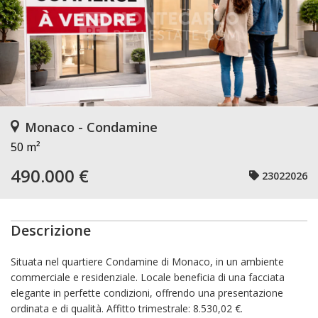
Monaco - Condamine
50 m²
490.000 €
23022026
Descrizione
Situata nel quartiere Condamine di Monaco, in un ambiente
commerciale e residenziale. Locale beneficia di una facciata
elegante in perfette condizioni, offrendo una presentazione
ordinata e di qualità. Affitto trimestrale: 8.530,02 €.