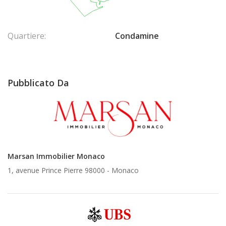
Quartiere:
Condamine
Pubblicato Da
Marsan Immobilier Monaco
1, avenue Prince Pierre 98000 -
Monaco