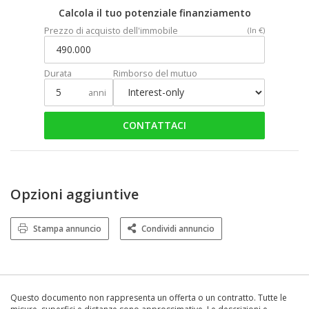
Calcola il tuo potenziale finanziamento
Prezzo di acquisto dell'immobile
(In €)
Durata
Rimborso del mutuo
anni
CONTATTACI
Opzioni aggiuntive
Stampa annuncio
Condividi annuncio
Questo documento non rappresenta un offerta o un contratto. Tutte le