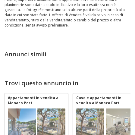
planimetrie sono date a titolo indicativo e la loro esattezza non è
garantita. Le fotografie mostrano solo alcune parti della proprietà alla
data in cui son state fatte. L offerta di Vendita è valida salvo in caso di
Vendita/affitto, ritiro dalla Vendita/affito o cambio del prezzo o altra
condizione, senza avviso preliminare.
Annunci simili
Trovi questo annuncio in
Appartamenti in vendita a
Case e appartamenti in
Monaco Port
vendita a Monaco Port