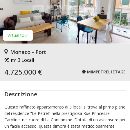
Virtual tour
Monaco - Port
95 m²
3 Locali
4.725.000 €
MIMPETREL1ETAGE
Descrizione
Questo raffinato appartamento di 3 locali si trova al primo piano
del residence "Le Pétrel" nella prestigiosa Rue Princesse
Caroline, nel cuore di La Condamine. Dotata di un ascensore per
un facile accesso, questa dimora è stata meticolosamente