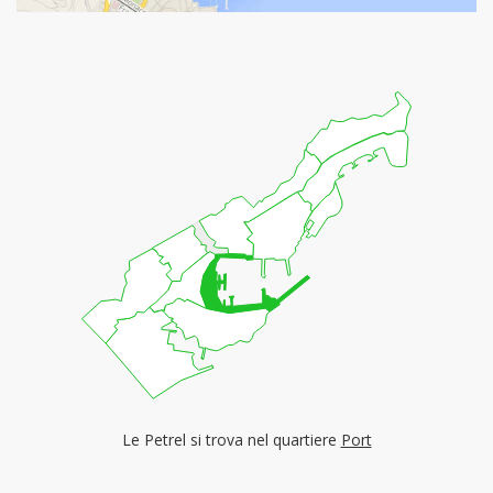
Le Petrel si trova nel quartiere
Port