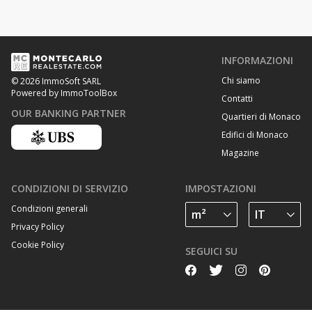
INFORMAZIONI
Chi siamo
© 2026 ImmoSoft SARL
Powered by ImmoToolBox
Contatti
OUR BANKING PARTNER
Quartieri di Monaco
Edifici di Monaco
Magazine
CONDIZIONI DI SERVIZIO
IMPOSTAZIONI
Condizioni generali
Privacy Policy
Cookie Policy
SEGUICI SU