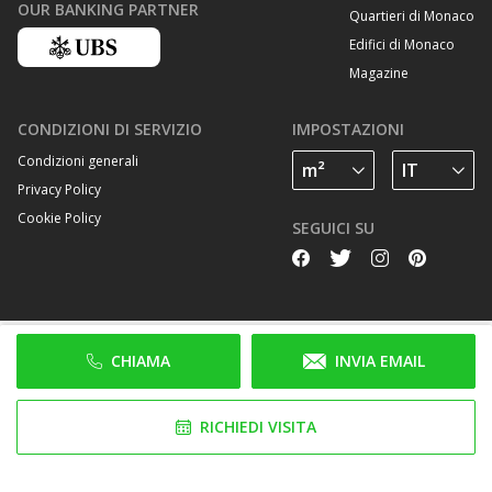
OUR BANKING PARTNER
Quartieri di Monaco
Edifici di Monaco
Magazine
CONDIZIONI DI SERVIZIO
IMPOSTAZIONI
Condizioni generali
Privacy Policy
Cookie Policy
SEGUICI SU
CHIAMA
INVIA EMAIL
RICHIEDI VISITA