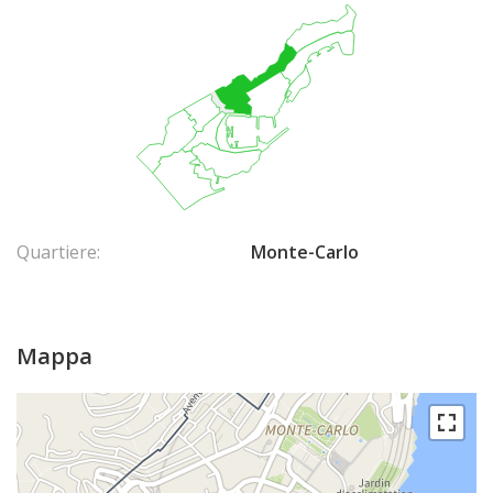
Quartiere:
Monte-Carlo
Mappa