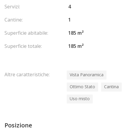
Servizi:
4
Cantine:
1
Superficie abitabile:
185 m²
Superficie totale:
185 m²
Altre caratteristiche:
Vista Panoramica
Ottimo Stato
Cantina
Uso misto
Posizione