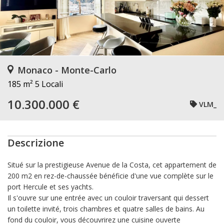
Monaco - Monte-Carlo
185 m²
5 Locali
10.300.000 €
VLM_
Descrizione
Situé sur la prestigieuse Avenue de la Costa, cet appartement de
200 m2 en rez-de-chaussée bénéficie d'une vue complète sur le
port Hercule et ses yachts.
Il s'ouvre sur une entrée avec un couloir traversant qui dessert
un toilette invité, trois chambres et quatre salles de bains. Au
fond du couloir, vous découvrirez une cuisine ouverte