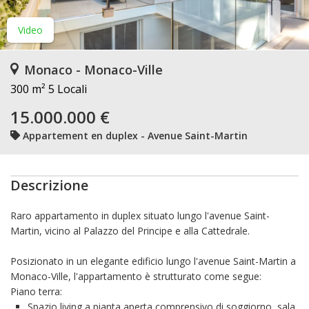
Video
Monaco - Monaco-Ville
300 m²
5 Locali
15.000.000 €
Appartement en duplex - Avenue Saint-Martin
Descrizione
Raro appartamento in duplex situato lungo l'avenue Saint-
Martin, vicino al Palazzo del Principe e alla Cattedrale.
Posizionato in un elegante edificio lungo l'avenue Saint-Martin a
Monaco-Ville, l'appartamento è strutturato come segue:
Piano terra:
Spazio living a pianta aperta comprensivo di soggiorno, sala