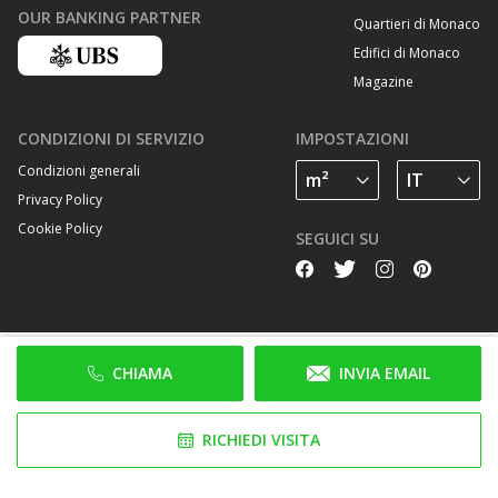
OUR BANKING PARTNER
Quartieri di Monaco
Edifici di Monaco
Magazine
CONDIZIONI DI SERVIZIO
IMPOSTAZIONI
Condizioni generali
Privacy Policy
Cookie Policy
SEGUICI SU
CHIAMA
INVIA EMAIL
RICHIEDI VISITA