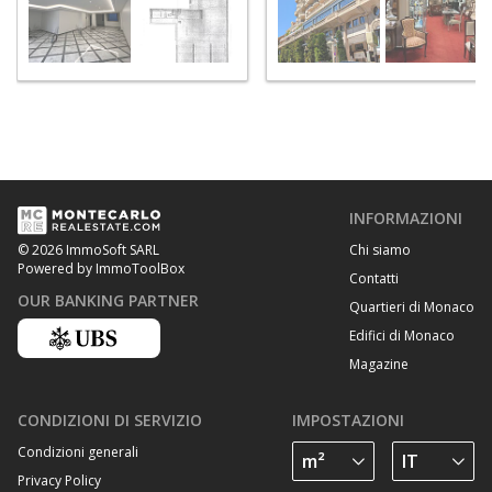
INFORMAZIONI
Chi siamo
© 2026 ImmoSoft SARL
Powered by ImmoToolBox
Contatti
OUR BANKING PARTNER
Quartieri di Monaco
Edifici di Monaco
Magazine
CONDIZIONI DI SERVIZIO
IMPOSTAZIONI
Condizioni generali
Privacy Policy