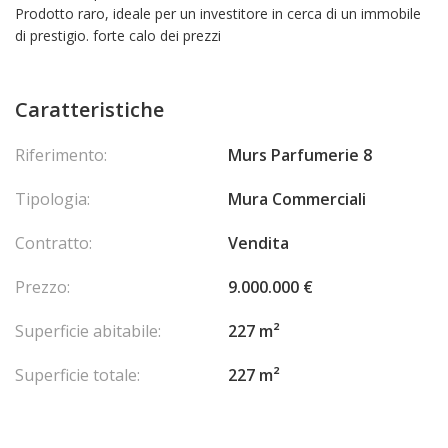
Prodotto raro, ideale per un investitore in cerca di un immobile
di prestigio. forte calo dei prezzi
Caratteristiche
Riferimento:
Murs Parfumerie 8
Tipologia:
Mura Commerciali
Contratto:
Vendita
Prezzo:
9.000.000 €
Superficie abitabile:
227 m²
Superficie totale:
227 m²