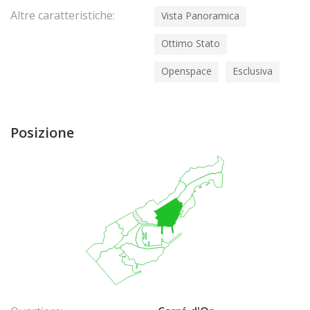
Altre caratteristiche:
Vista Panoramica
Ottimo Stato
Openspace
Esclusiva
Posizione