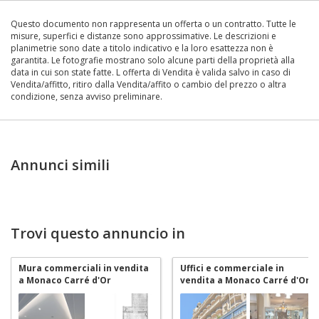
Questo documento non rappresenta un offerta o un contratto. Tutte le
misure, superfici e distanze sono approssimative. Le descrizioni e
planimetrie sono date a titolo indicativo e la loro esattezza non è
garantita. Le fotografie mostrano solo alcune parti della proprietà alla
data in cui son state fatte. L offerta di Vendita è valida salvo in caso di
Vendita/affitto, ritiro dalla Vendita/affito o cambio del prezzo o altra
condizione, senza avviso preliminare.
Annunci simili
Trovi questo annuncio in
Mura commerciali in vendita
Uffici e commerciale in
a Monaco Carré d'Or
vendita a Monaco Carré d'Or