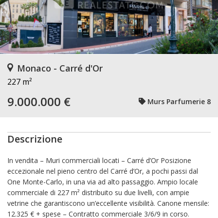
Monaco - Carré d'Or
227 m²
9.000.000 €
Murs Parfumerie 8
Descrizione
In vendita – Muri commerciali locati – Carré d’Or Posizione
eccezionale nel pieno centro del Carré d’Or, a pochi passi dal
One Monte-Carlo, in una via ad alto passaggio. Ampio locale
commerciale di 227 m² distribuito su due livelli, con ampie
vetrine che garantiscono un’eccellente visibilità. Canone mensile:
12.325 € + spese – Contratto commerciale 3/6/9 in corso.