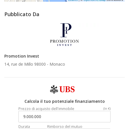
Pubblicato Da
Promotion Invest
14, rue de Millo 98000 -
Monaco
Calcola il tuo potenziale finanziamento
Prezzo di acquisto dell'immobile
(In €)
Durata
Rimborso del mutuo