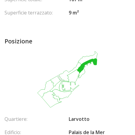
Superficie terrazzato:
9 m²
Posizione
Quartiere:
Larvotto
Edificio:
Palais de la Mer