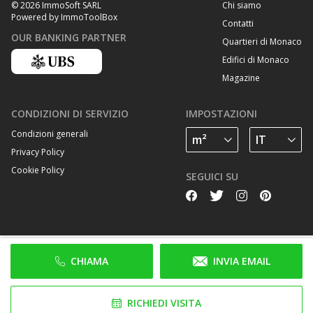
Chi siamo
© 2026 ImmoSoft SARL
Powered by ImmoToolBox
Contatti
OUR BANKING PARTNER
Quartieri di Monaco
Edifici di Monaco
Magazine
CONDIZIONI DI SERVIZIO
IMPOSTAZIONI
Condizioni generali
Privacy Policy
Cookie Policy
SEGUICI SU
CHIAMA
INVIA EMAIL
RICHIEDI VISITA