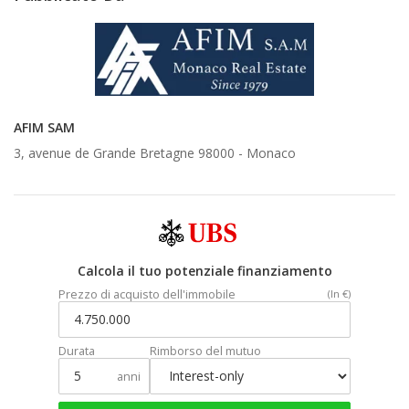
AFIM SAM
3, avenue de Grande Bretagne 98000 -
Monaco
Calcola il tuo potenziale finanziamento
Prezzo di acquisto dell'immobile
(In €)
Durata
Rimborso del mutuo
anni