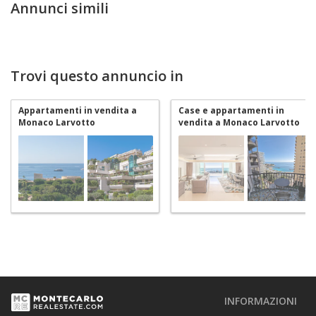
Annunci simili
Trovi questo annuncio in
Appartamenti in vendita a
Case e appartamenti in
Monaco Larvotto
vendita a Monaco Larvotto
INFORMAZIONI