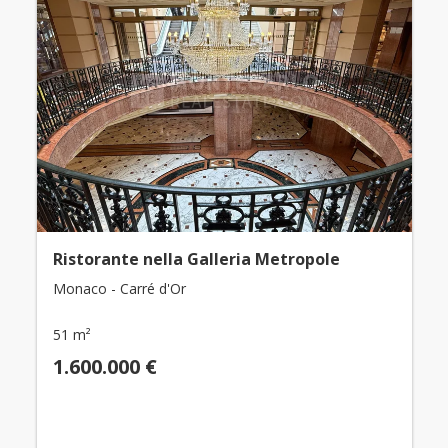
Ristorante nella Galleria Metropole
Monaco - Carré d'Or
51 m²
1.600.000 €