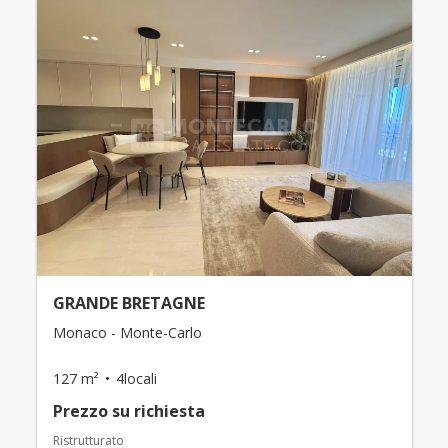
GRANDE BRETAGNE
Monaco - Monte-Carlo
127 m²
4locali
Prezzo su richiesta
Ristrutturato