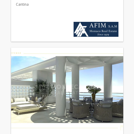
Cantina