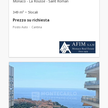
Monaco - La Rousse - Saint Roman
349 m²
5locali
Prezzo su richiesta
Posto Auto
Cantina