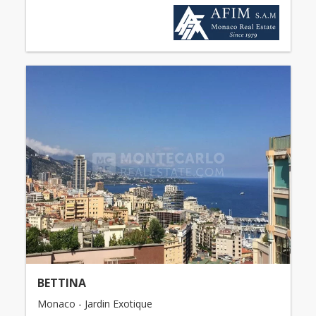
BETTINA
Monaco - Jardin Exotique