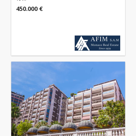
450.000 €