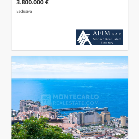
3.800.000 €
Esclusiva