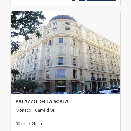
PALAZZO DELLA SCALA
Monaco - Carré d'Or
60 m²
2locali