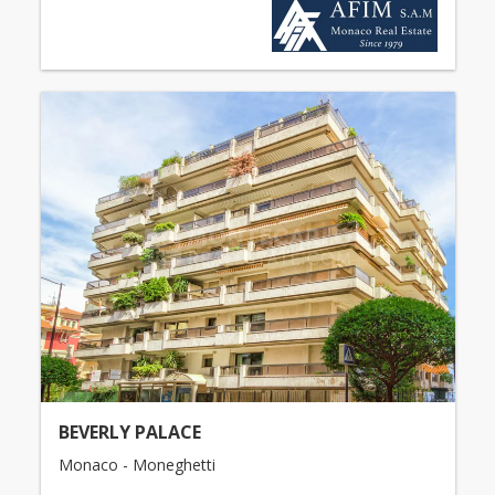
BEVERLY PALACE
Monaco - Moneghetti