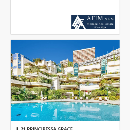
IL 21 PRINCIPESSA GRACE