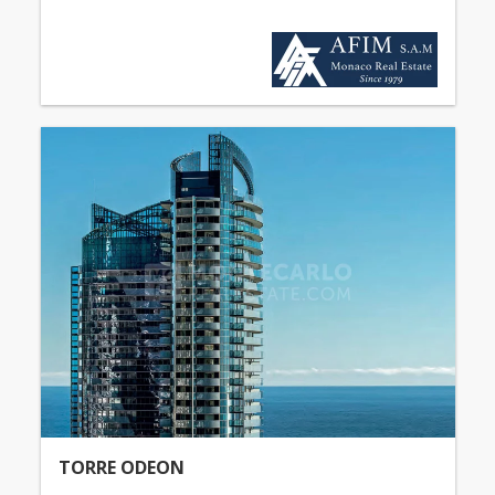
TORRE ODEON