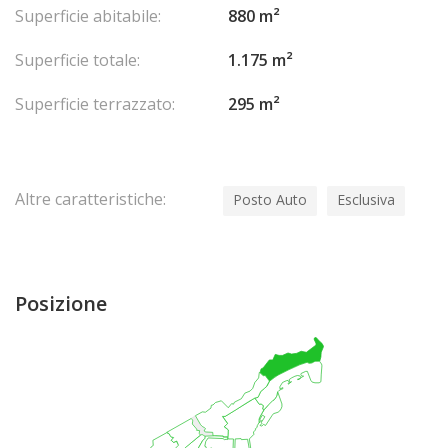
Superficie abitabile:
880 m²
Superficie totale:
1.175 m²
Superficie terrazzato:
295 m²
Altre caratteristiche:
Posto Auto
Esclusiva
Posizione