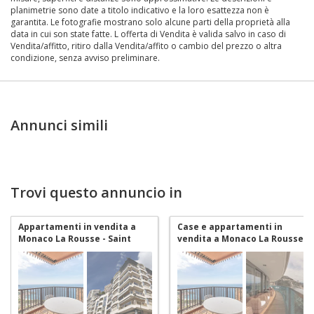
planimetrie sono date a titolo indicativo e la loro esattezza non è
garantita. Le fotografie mostrano solo alcune parti della proprietà alla
data in cui son state fatte. L offerta di Vendita è valida salvo in caso di
Vendita/affitto, ritiro dalla Vendita/affito o cambio del prezzo o altra
condizione, senza avviso preliminare.
Annunci simili
Trovi questo annuncio in
Appartamenti in vendita a
Case e appartamenti in
Monaco La Rousse - Saint
vendita a Monaco La Rousse -
Roman
Saint Roman