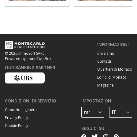
INFORMAZIONI
Chi siamo
© 2026 ImmoSoft SARL
Powered by ImmoToolBox
Contatti
OUR BANKING PARTNER
Quartieri di Monaco
Edifici di Monaco
Magazine
CONDIZIONI DI SERVIZIO
IMPOSTAZIONI
Condizioni generali
Privacy Policy
Cookie Policy
SEGUICI SU