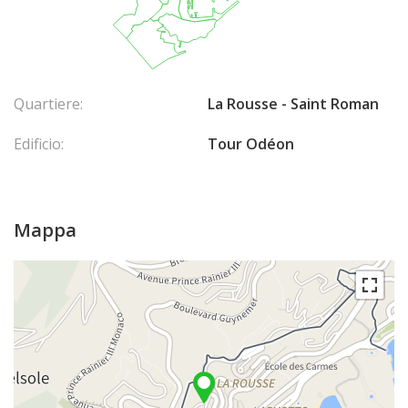
Quartiere:
La Rousse - Saint Roman
Edificio:
Tour Odéon
Mappa