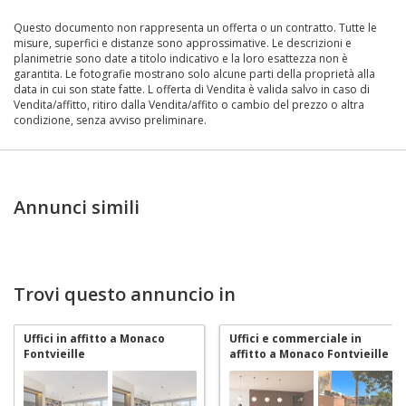
Questo documento non rappresenta un offerta o un contratto. Tutte le
misure, superfici e distanze sono approssimative. Le descrizioni e
planimetrie sono date a titolo indicativo e la loro esattezza non è
garantita. Le fotografie mostrano solo alcune parti della proprietà alla
data in cui son state fatte. L offerta di Vendita è valida salvo in caso di
Vendita/affitto, ritiro dalla Vendita/affito o cambio del prezzo o altra
condizione, senza avviso preliminare.
Annunci simili
Trovi questo annuncio in
Uffici in affitto a Monaco
Uffici e commerciale in
Fontvieille
affitto a Monaco Fontvieille