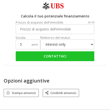
Calcola il tuo potenziale finanziamento
Prezzo di acquisto dell'immobile
(In €)
Durata
Rimborso del mutuo
anni
CONTATTACI
Opzioni aggiuntive
Stampa annuncio
Condividi annuncio