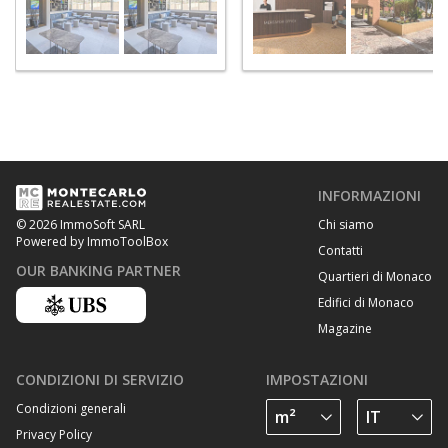
INFORMAZIONI
Chi siamo
© 2026 ImmoSoft SARL
Powered by ImmoToolBox
Contatti
OUR BANKING PARTNER
Quartieri di Monaco
Edifici di Monaco
Magazine
CONDIZIONI DI SERVIZIO
IMPOSTAZIONI
Condizioni generali
Privacy Policy