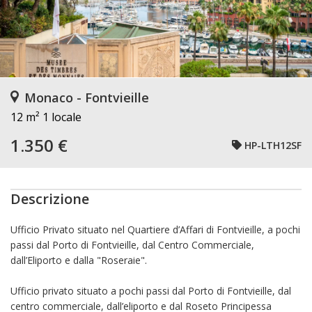
Monaco - Fontvieille
12 m²
1 locale
1.350 €
HP-LTH12SF
Descrizione
Ufficio Privato situato nel Quartiere d’Affari di Fontvieille, a pochi
passi dal Porto di Fontvieille, dal Centro Commerciale,
dall’Eliporto e dalla "Roseraie".
Ufficio privato situato a pochi passi dal Porto di Fontvieille, dal
centro commerciale, dall’eliporto e dal Roseto Principessa