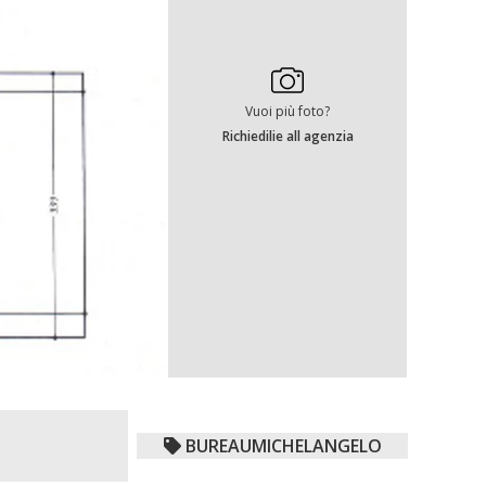
Vuoi più foto?
Richiedilie all agenzia
BUREAUMICHELANGELO