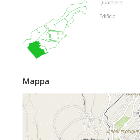
Quartiere:
Edificio:
Mappa