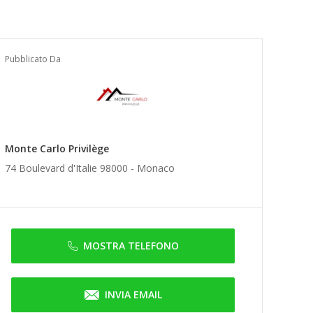
Pubblicato Da
Monte Carlo Privilège
74 Boulevard d'Italie 98000 -
Monaco
MOSTRA TELEFONO
INVIA EMAIL