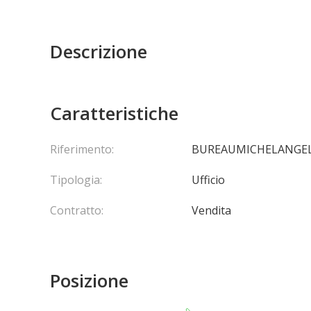
Descrizione
Caratteristiche
Riferimento:
BUREAUMICHELANGE
Tipologia:
Ufficio
Contratto:
Vendita
Posizione