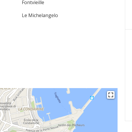
Fontvieille
Le Michelangelo