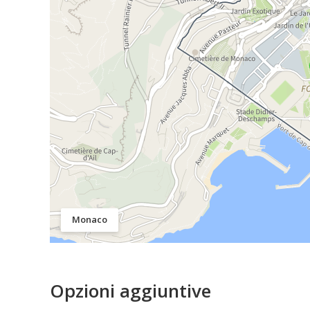
Monaco
Opzioni aggiuntive