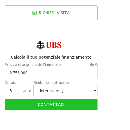
RICHIEDI VISITA
Calcola il tuo potenziale finanziamento
Prezzo di acquisto dell'immobile
(In €)
Durata
Rimborso del mutuo
anni
CONTATTACI