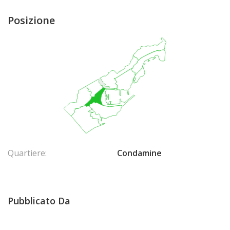
Posizione
Quartiere:
Condamine
Pubblicato Da