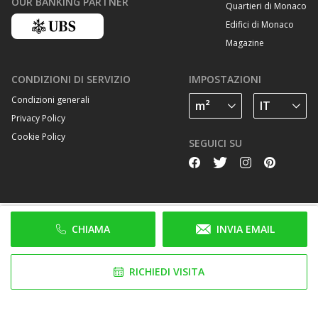
OUR BANKING PARTNER
Quartieri di Monaco
Edifici di Monaco
Magazine
CONDIZIONI DI SERVIZIO
IMPOSTAZIONI
Condizioni generali
Privacy Policy
Cookie Policy
SEGUICI SU
CHIAMA
INVIA EMAIL
RICHIEDI VISITA