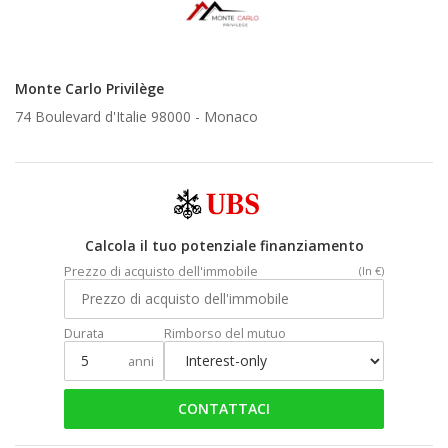
Monte Carlo Privilège
74 Boulevard d'Italie 98000 -
Monaco
Calcola il tuo potenziale finanziamento
Prezzo di acquisto dell'immobile
(In €)
Durata
Rimborso del mutuo
anni
CONTATTACI