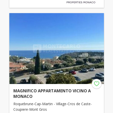
MAGNIFICO APPARTAMENTO VICINO A
MONACO
Roquebrune-Cap-Martin - Village-Cros de Caste-
Coupiere-Mont Gros