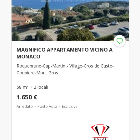
MAGNIFICO APPARTAMENTO VICINO A
MONACO
Roquebrune-Cap-Martin - Village-Cros de Caste-
Coupiere-Mont Gros
58 m²
2 locali
1.650 €
Arredato
Posto Auto
Esclusiva