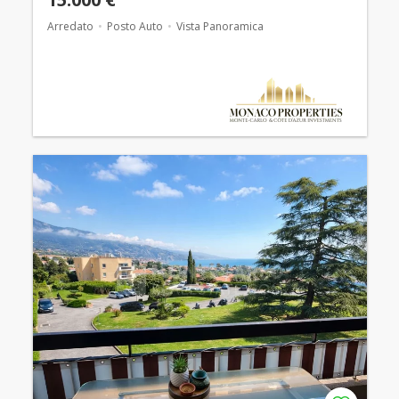
Arredato
Posto Auto
Vista Panoramica