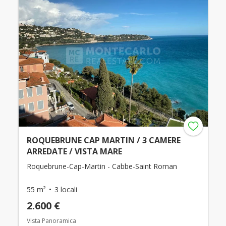
ROQUEBRUNE CAP MARTIN / 3 CAMERE
ARREDATE / VISTA MARE
Roquebrune-Cap-Martin - Cabbe-Saint Roman
55 m²
3 locali
2.600 €
Vista Panoramica