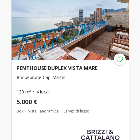
PENTHOUSE DUPLEX VISTA MARE
Roquebrune-Cap-Martin -
130 m²
4 locali
5.000 €
Box
Vista Panoramica
Servizi di lusso