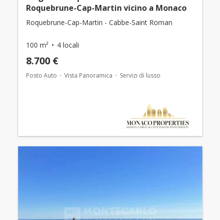
Roquebrune-Cap-Martin vicino a Monaco
Roquebrune-Cap-Martin - Cabbe-Saint Roman
100 m²
4 locali
8.700 €
Posto Auto
Vista Panoramica
Servizi di lusso