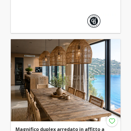
Magnifico duplex arredato in affitto a