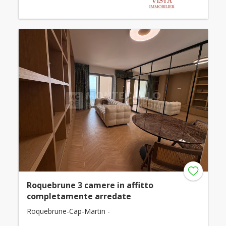
Roquebrune 3 camere in affitto
completamente arredate
Roquebrune-Cap-Martin -