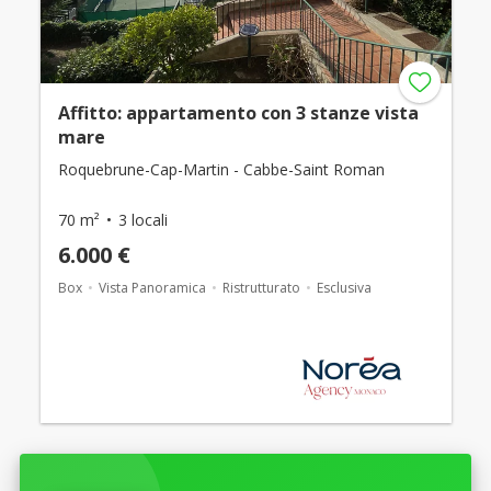
Affitto: appartamento con 3 stanze vista
mare
Roquebrune-Cap-Martin - Cabbe-Saint Roman
70 m²
3 locali
6.000 €
Box
Vista Panoramica
Ristrutturato
Esclusiva