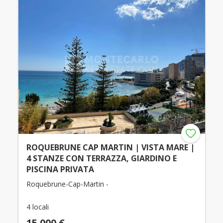
ROQUEBRUNE CAP MARTIN | VISTA MARE |
4 STANZE CON TERRAZZA, GIARDINO E
PISCINA PRIVATA
Roquebrune-Cap-Martin -
4 locali
15.000 €