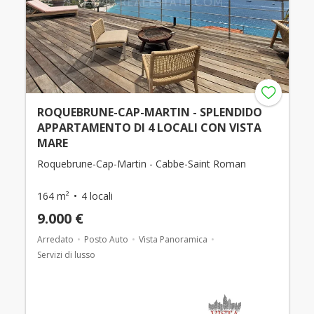
ROQUEBRUNE-CAP-MARTIN - SPLENDIDO
APPARTAMENTO DI 4 LOCALI CON VISTA
MARE
Roquebrune-Cap-Martin - Cabbe-Saint Roman
164 m²
4 locali
9.000 €
Arredato
Posto Auto
Vista Panoramica
Servizi di lusso