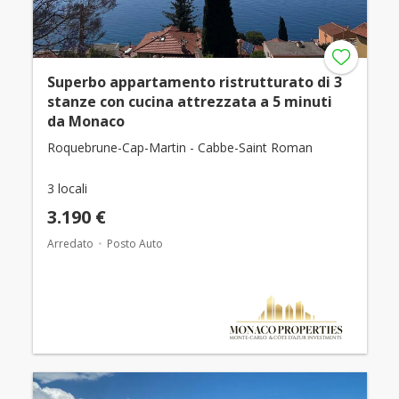
Superbo appartamento ristrutturato di 3
stanze con cucina attrezzata a 5 minuti
da Monaco
Roquebrune-Cap-Martin - Cabbe-Saint Roman
3 locali
3.190 €
Arredato
Posto Auto