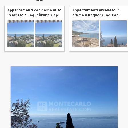
Appartamenti con posto auto
Appartamenti arredato in
in affitto a Roquebrune-Cap-
affitto a Roquebrune-Cap-
Martin
Martin