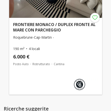
FRONTIERE MONACO / DUPLEX FRONTE AL
MARE CON PARCHEGGIO
Roquebrune-Cap-Martin -
190 m²
4 locali
6.000 €
Posto Auto
Ristrutturato
Cantina
Ricerche suggerite