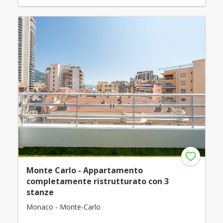
Monte Carlo - Appartamento
completamente ristrutturato con 3
stanze
Monaco - Monte-Carlo