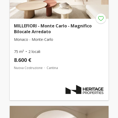
MILLEFIORI - Monte Carlo - Magnifico
Bilocale Arredato
Monaco - Monte-Carlo
75 m²
2 locali
8.600 €
Nuova Costruzione
Cantina