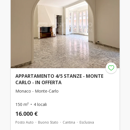
APPARTAMENTO 4/5 STANZE - MONTE
CARLO - IN OFFERTA
Monaco - Monte-Carlo
150 m²
4 locali
16.000 €
Posto Auto
Buono Stato
Cantina
Esclusiva