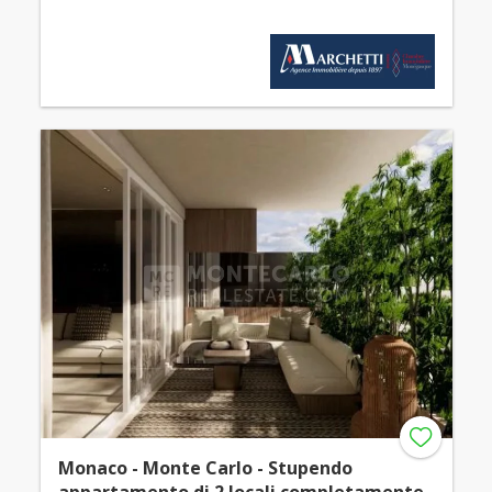
Monaco - Monte Carlo - Stupendo