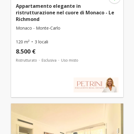
Appartamento elegante in
ristrutturazione nel cuore di Monaco - Le
Richmond
Monaco - Monte-Carlo
120 m²
3 locali
8.500 €
Ristrutturato
Esclusiva
Uso misto