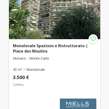
Monolocale Spazioso e Ristrutturato |
Place des Moulins
Monaco - Monte-Carlo
45 m²
Monolocale
3.500 €
Cantina