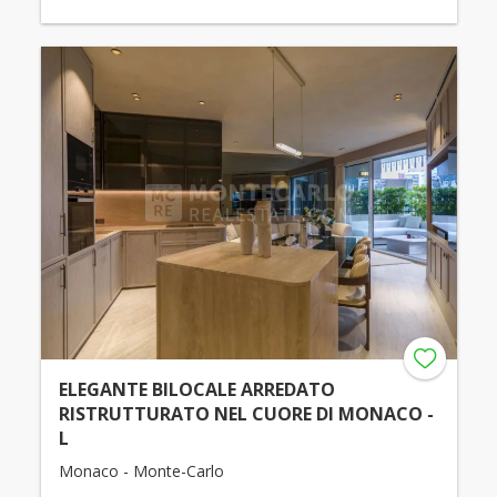
ELEGANTE BILOCALE ARREDATO
RISTRUTTURATO NEL CUORE DI MONACO -
L
Monaco - Monte-Carlo