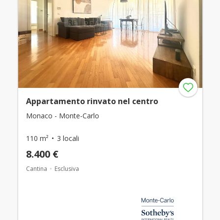
Appartamento rinvato nel centro
Monaco - Monte-Carlo
110 m²
3 locali
8.400 €
Cantina
Esclusiva