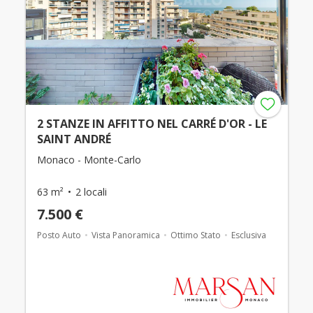
2 STANZE IN AFFITTO NEL CARRÉ D'OR - LE
SAINT ANDRÉ
Monaco - Monte-Carlo
63 m²
2 locali
7.500 €
Posto Auto
Vista Panoramica
Ottimo Stato
Esclusiva