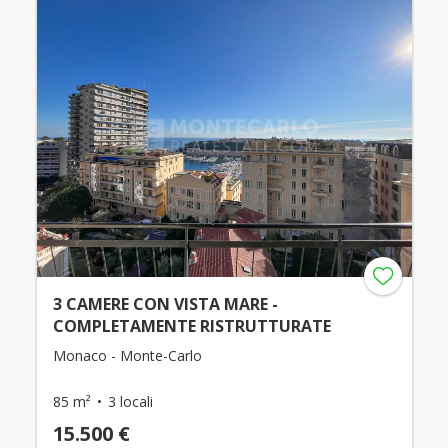
3 CAMERE CON VISTA MARE -
COMPLETAMENTE RISTRUTTURATE
Monaco - Monte-Carlo
85 m²
3 locali
15.500 €