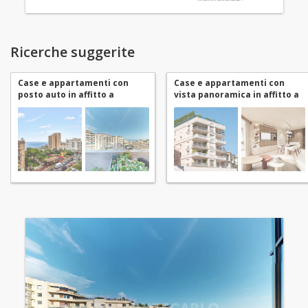
Ricerche suggerite
Case e appartamenti con
Case e appartamenti con
posto auto in affitto a
vista panoramica in affitto a
Monaco Monte-Carlo
Monaco Monte-Carlo