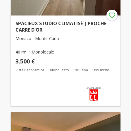
SPACIEUX STUDIO CLIMATISÉ | PROCHE
CARRE D'OR
Monaco - Monte-Carlo
46 m²
Monolocale
3.500 €
Vista Panoramica
Buono Stato
Esclusiva
Uso misto