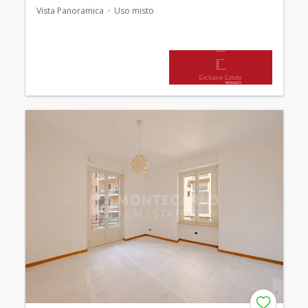
Vista Panoramica
Uso misto