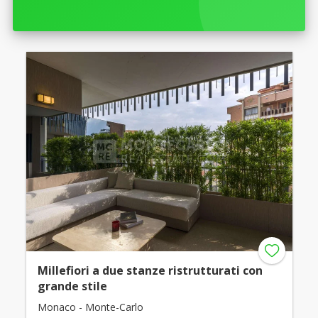
Millefiori a due stanze ristrutturati con
grande stile
Monaco - Monte-Carlo