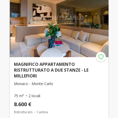
MAGNIFICO APPARTAMENTO
RISTRUTTURATO A DUE STANZE - LE
MILLEFIORI
Monaco - Monte-Carlo
75 m²
2 locali
8.600 €
Ristrutturato
Cantina