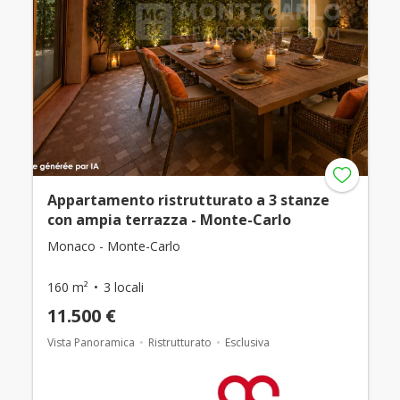
Appartamento ristrutturato a 3 stanze
con ampia terrazza - Monte-Carlo
Monaco - Monte-Carlo
160 m²
3 locali
11.500 €
Vista Panoramica
Ristrutturato
Esclusiva