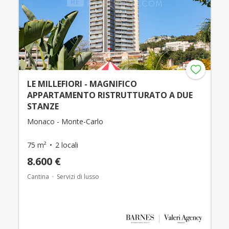
LE MILLEFIORI - MAGNIFICO
APPARTAMENTO RISTRUTTURATO A DUE
STANZE
Monaco - Monte-Carlo
75 m²
2 locali
8.600 €
Cantina
Servizi di lusso