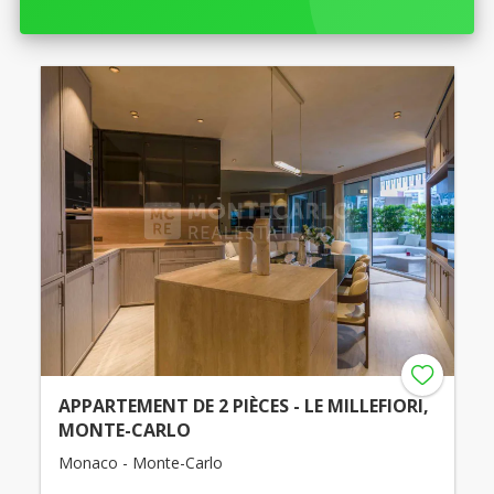
APPARTEMENT DE 2 PIÈCES - LE MILLEFIORI,
MONTE-CARLO
Monaco - Monte-Carlo