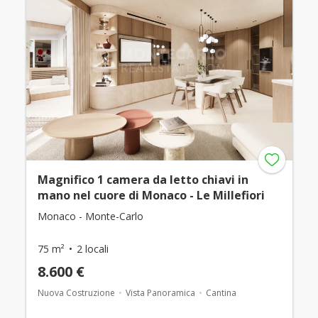
Magnifico 1 camera da letto chiavi in
mano nel cuore di Monaco - Le Millefiori
Monaco - Monte-Carlo
75 m²
2 locali
8.600 €
Nuova Costruzione
Vista Panoramica
Cantina