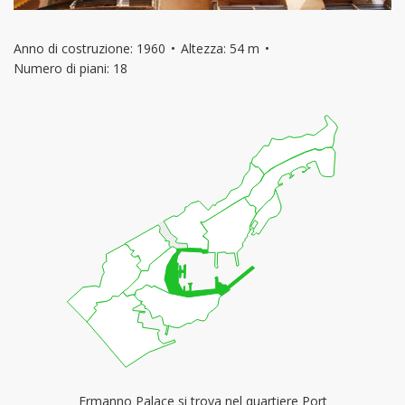
Anno di costruzione: 1960
Altezza: 54 m
Numero di piani: 18
Ermanno Palace si trova nel quartiere
Port