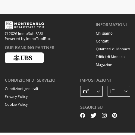
INFORMAZIONI
Chi siamo
© 2026 ImmoSoft SARL
Powered by ImmoToolBox
Contatti
OUR BANKING PARTNER
Quartieri di Monaco
Edifici di Monaco
Magazine
CONDIZIONI DI SERVIZIO
IMPOSTAZIONI
Condizioni generali
Privacy Policy
Cookie Policy
SEGUICI SU