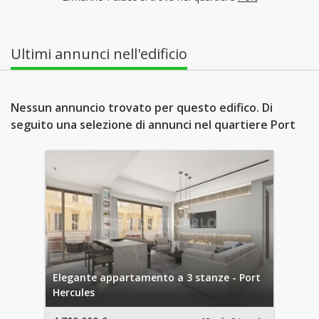
Ultimi annunci nell'edificio
Nessun annuncio trovato per questo edifico. Di
seguito una selezione di annunci nel quartiere Port
Elegante appartamento a 3 stanze - Port
Hercules