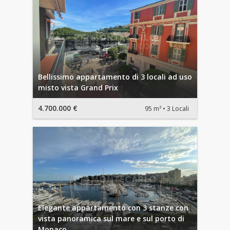
Bellissimo appartamento di 3 locali ad uso
misto vista Grand Prix
4.700.000 €
95 m²
3 Locali
Elegante appartamento con 3 stanze con
vista panoramica sul mare e sul porto di
Monaco