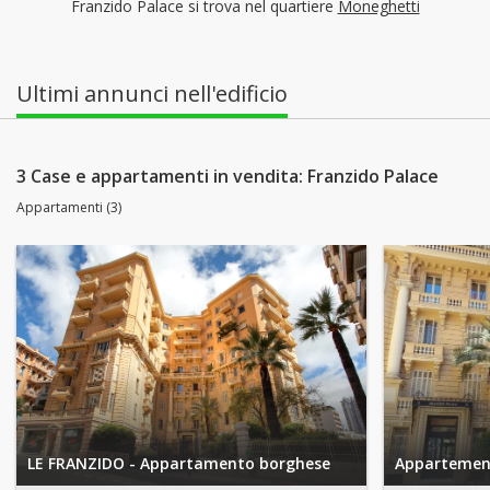
Franzido Palace si trova nel quartiere
Moneghetti
Ultimi annunci nell'edificio
3 Case e appartamenti in vendita: Franzido Palace
Appartamenti (3)
LE FRANZIDO - Appartamento borghese
Appartement