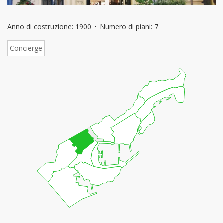
Anno di costruzione: 1900
Numero di piani: 7
Concierge