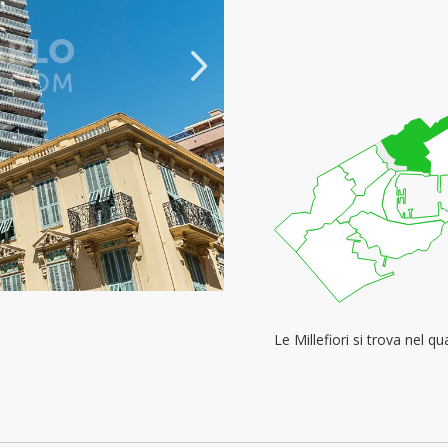
Le Millefiori si trova nel qu