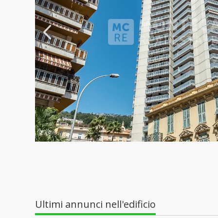
Ultimi annunci nell'edificio