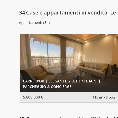
34 Case e appartamenti in vendita: Le M
Appartamenti (34)
CARRÉ D'OR | ELEGANTE 2 LETTI/2 BAGNI |
PARCHEGGIO & CONCIERGE
5.800.000 €
115 m²
3 Locali