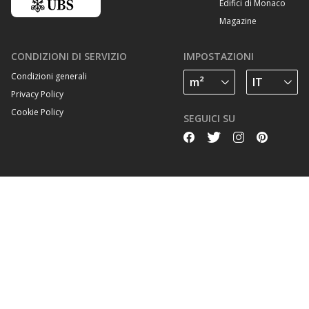
Edifici di Monaco
Magazine
CONDIZIONI DI SERVIZIO
IMPOSTAZIONI
Condizioni generali
Privacy Policy
Cookie Policy
SEGUICI SU