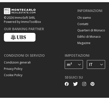
INFORMAZIONI
Chi siamo
© 2026 ImmoSoft SARL
Powered by ImmoToolBox
Contatti
OUR BANKING PARTNER
Quartieri di Monaco
Edifici di Monaco
Magazine
CONDIZIONI DI SERVIZIO
IMPOSTAZIONI
Condizioni generali
Privacy Policy
Cookie Policy
SEGUICI SU