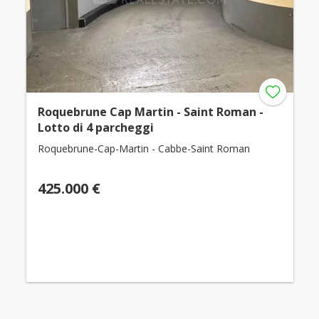
Roquebrune Cap Martin - Saint Roman -
Lotto di 4 parcheggi
Roquebrune-Cap-Martin - Cabbe-Saint Roman
425.000 €