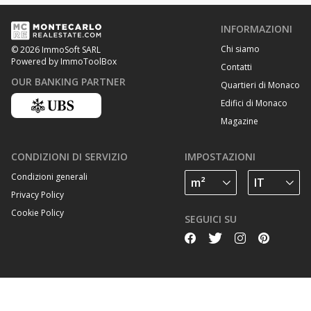
INFORMAZIONI
Chi siamo
© 2026 ImmoSoft SARL
Powered by ImmoToolBox
Contatti
OUR BANKING PARTNER
Quartieri di Monaco
Edifici di Monaco
Magazine
CONDIZIONI DI SERVIZIO
IMPOSTAZIONI
Condizioni generali
Privacy Policy
Cookie Policy
SEGUICI SU