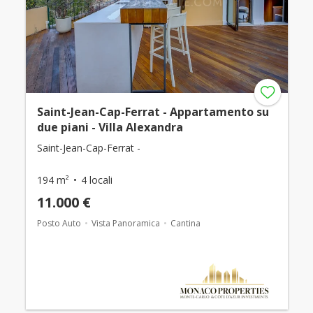
Saint-Jean-Cap-Ferrat - Appartamento su
due piani - Villa Alexandra
Saint-Jean-Cap-Ferrat -
194 m²
4 locali
11.000 €
Posto Auto
Vista Panoramica
Cantina