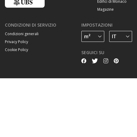
Edifici di Monaco
Magazine
CONDIZIONI DI SERVIZIO
IMPOSTAZIONI
Condizioni generali
Privacy Policy
Cookie Policy
SEGUICI SU